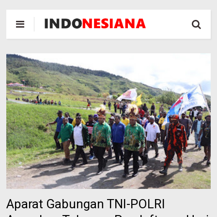
Aparat Gabungan TNI-POLRI