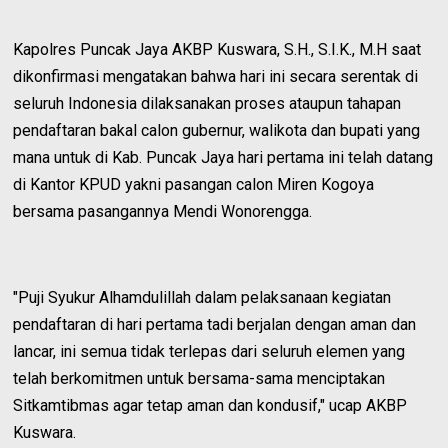
Kapolres Puncak Jaya AKBP Kuswara, S.H., S.I.K., M.H saat
dikonfirmasi mengatakan bahwa hari ini secara serentak di
seluruh Indonesia dilaksanakan proses ataupun tahapan
pendaftaran bakal calon gubernur, walikota dan bupati yang
mana untuk di Kab. Puncak Jaya hari pertama ini telah datang
di Kantor KPUD yakni pasangan calon Miren Kogoya
bersama pasangannya Mendi Wonorengga.
"Puji Syukur Alhamdulillah dalam pelaksanaan kegiatan
pendaftaran di hari pertama tadi berjalan dengan aman dan
lancar, ini semua tidak terlepas dari seluruh elemen yang
telah berkomitmen untuk bersama-sama menciptakan
Sitkamtibmas agar tetap aman dan kondusif," ucap AKBP
Kuswara.