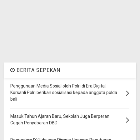
BERITA SEPEKAN
Penggunaan Media Sosial oleh Polri di Era Digital,
Korsahli Polri berikan sosialisasi kepada anggota polda
bali
Masuk Tahun Ajaran Baru, Sekolah Juga Berperan
Cegah Penyebaran DBD