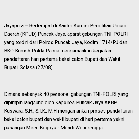
Jayapura – Bertempat di Kantor Komisi Pemilihan Umum
Daerah (KPUD) Puncak Jaya, aparat gabungan TNI-POLRI
yang terdiri dari Polres Puncak Jaya, Kodim 1714/PJ dan
BKO Brimob Polda Papua mengamankan kegiatan
pendaftaran hari pertama bakal calon Bupati dan Wakil
Bupati, Selasa (27/08).
Dimana sebanyak 40 personel gabungan TNI-POLRI yang
dipimpin langsung oleh Kapolres Puncak Jaya AKBP
Kuswara, S.H., S.I.K., M.H mengamankan proses pendaftaran
bakal calon bupati dan wakil bupati di hari pertama yakni
pasangan Miren Kogoya - Mendi Wonorengga.