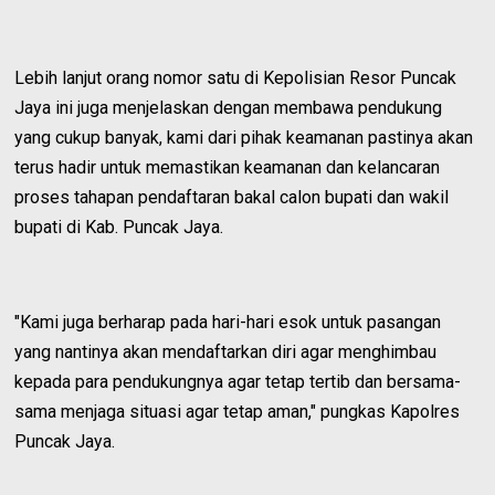
Lebih lanjut orang nomor satu di Kepolisian Resor Puncak
Jaya ini juga menjelaskan dengan membawa pendukung
yang cukup banyak, kami dari pihak keamanan pastinya akan
terus hadir untuk memastikan keamanan dan kelancaran
proses tahapan pendaftaran bakal calon bupati dan wakil
bupati di Kab. Puncak Jaya.
"Kami juga berharap pada hari-hari esok untuk pasangan
yang nantinya akan mendaftarkan diri agar menghimbau
kepada para pendukungnya agar tetap tertib dan bersama-
sama menjaga situasi agar tetap aman," pungkas Kapolres
Puncak Jaya.