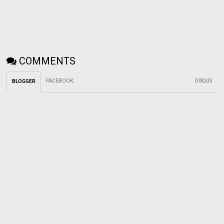
COMMENTS
FACEBOOK
:
DISQUS
BLOGGER