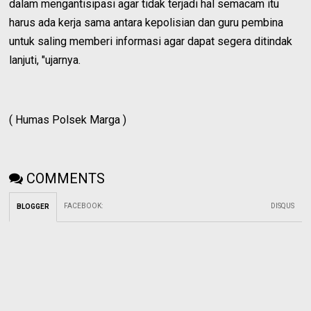
dalam mengantisipasi agar tidak terjadi hal semacam itu
harus ada kerja sama antara kepolisian dan guru pembina
untuk saling memberi informasi agar dapat segera ditindak
lanjuti, "ujarnya.
( Humas Polsek Marga )
COMMENTS
FACEBOOK
:
DISQUS
BLOGGER