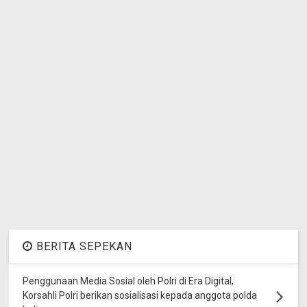
BERITA SEPEKAN
Penggunaan Media Sosial oleh Polri di Era Digital,
Korsahli Polri berikan sosialisasi kepada anggota polda