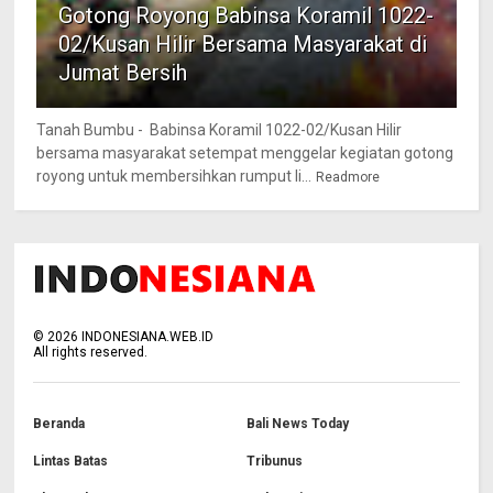
Gotong Royong Babinsa Koramil 1022-
02/Kusan Hilir Bersama Masyarakat di
Jumat Bersih
Tanah Bumbu - Babinsa Koramil 1022-02/Kusan Hilir
bersama masyarakat setempat menggelar kegiatan gotong
royong untuk membersihkan rumput li...
Readmore
©
2026
INDONESIANA.WEB.ID
All rights reserved.
Beranda
Bali News Today
Lintas Batas
Tribunus