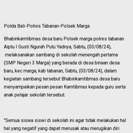
Polda Bali-Polres Tabanan-Polsek Marga
Bhabinkamtibmas desa baru Polsek marga polres tabanan
Aiptu I Gusti Ngurah Putu Yadnya, Sabtu, (03/08/24),
melaksanakan sambang di sekolah menengah pertama
(SMP Negeri 3 Marga) yang berada di desa binaan desa
baru, kec marga, kab tabanan, Sabtu, (03/08/24), dalam
kegiatan sambang tersebut Bhabinkamtibmas desa baru
menyampaikan pesan pesan Kamtibmas kepada guru serta
anak pelajar sekolah tersebut.
"Semua siswa siswi di sekolah ini agar tidak melakukan hal
hal yang negatif yang dapat merusak atau merugikan diri