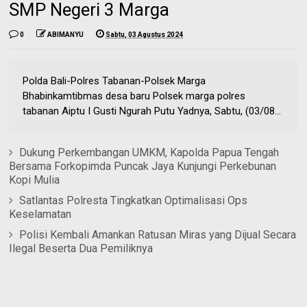
SMP Negeri 3 Marga
0
ABIMANYU
Sabtu, 03 Agustus 2024
Polda Bali-Polres Tabanan-Polsek Marga
Bhabinkamtibmas desa baru Polsek marga polres
tabanan Aiptu I Gusti Ngurah Putu Yadnya, Sabtu, (03/08...
Dukung Perkembangan UMKM, Kapolda Papua Tengah
Bersama Forkopimda Puncak Jaya Kunjungi Perkebunan
Kopi Mulia
Satlantas Polresta Tingkatkan Optimalisasi Ops
Keselamatan
Polisi Kembali Amankan Ratusan Miras yang Dijual Secara
Ilegal Beserta Dua Pemiliknya