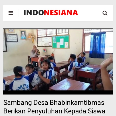
Sambang Desa Bhabinkamtibmas
Berikan Penyuluhan Kepada Siswa