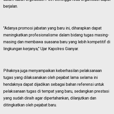
berjalan.
"Adanya promosi jabatan yang baru ini, diharapkan dapat
meningkatkan profesionalisme dalam bidang tugas masing-
masing dan membawa suasana baru yang lebih kompetitif di
lingkungan kerjanya," Ujar Kapolres Gianyar.
Pihaknya juga menyampaikan keberhasilan pelaksanaan
tugas yang dilaksanakan oleh pejabat lama selama ini
hendaknya dapat dijadikan sebagai bahan referensi untuk
pelaksanaan tugas di tempat yang baru, sedangkan prestasi
yang sudah diraih agar dipertahankan, dilanjutkan dan
ditingkatkan oleh pejabat baru.