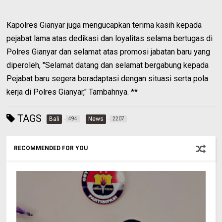
Kapolres Gianyar juga mengucapkan terima kasih kepada
pejabat lama atas dedikasi dan loyalitas selama bertugas di
Polres Gianyar dan selamat atas promosi jabatan baru yang
diperoleh, "Selamat datang dan selamat bergabung kepada
Pejabat baru segera beradaptasi dengan situasi serta pola
kerja di Polres Gianyar," Tambahnya. **
TAGS
Bali
News
494
2207
RECOMMENDED FOR YOU