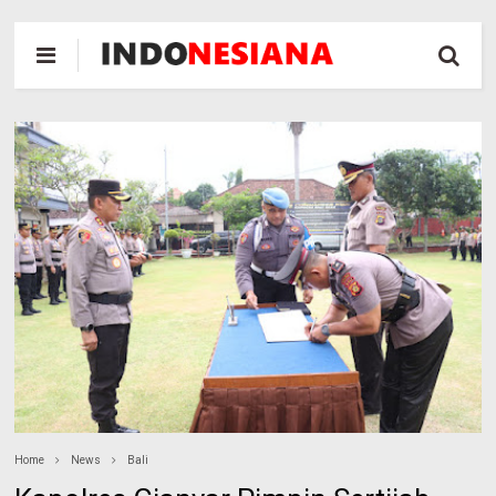
Home
News
Bali