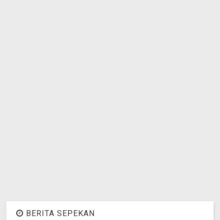
BERITA SEPEKAN