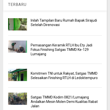
TERBARU
Inilah Tampilan Baru Rumah Bapak Sirajudi
Setelah Direnovasi
Pemasangan Keramik RTLH Ibu Ety Jadi
Fokus Finishing Satgas TMMD Ke-129
Lumajang
Komitmen TNI untuk Rakyat, Satgas TMMD
Selesaikan Finishing RTLH di Ledoktempuro
Satgas TMMD Kodim 0821/Lumajang
Andalkan Mesin Molen Demi Kualitas Rabat
Jalan