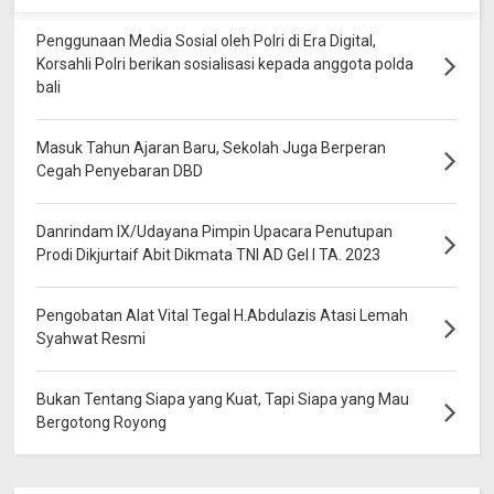
Penggunaan Media Sosial oleh Polri di Era Digital,
Korsahli Polri berikan sosialisasi kepada anggota polda
bali
Masuk Tahun Ajaran Baru, Sekolah Juga Berperan
Cegah Penyebaran DBD
Danrindam IX/Udayana Pimpin Upacara Penutupan
Prodi Dikjurtaif Abit Dikmata TNI AD Gel I TA. 2023
Pengobatan Alat Vital Tegal H.Abdulazis Atasi Lemah
Syahwat Resmi
Bukan Tentang Siapa yang Kuat, Tapi Siapa yang Mau
Bergotong Royong