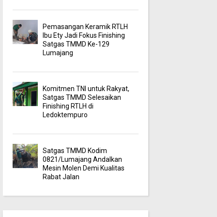
Pemasangan Keramik RTLH
Ibu Ety Jadi Fokus Finishing
Satgas TMMD Ke-129
Lumajang
Komitmen TNI untuk Rakyat,
Satgas TMMD Selesaikan
Finishing RTLH di
Ledoktempuro
Satgas TMMD Kodim
0821/Lumajang Andalkan
Mesin Molen Demi Kualitas
Rabat Jalan