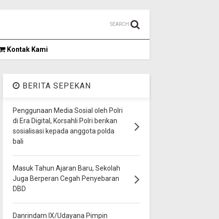
SEARCH
Kontak Kami
BERITA SEPEKAN
Penggunaan Media Sosial oleh Polri
di Era Digital, Korsahli Polri berikan
sosialisasi kepada anggota polda
bali
Masuk Tahun Ajaran Baru, Sekolah
Juga Berperan Cegah Penyebaran
DBD
Danrindam IX/Udayana Pimpin