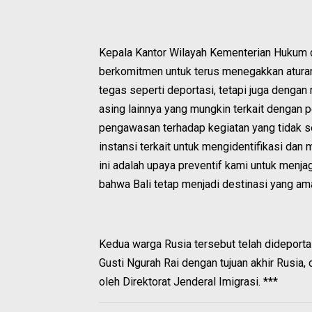
Kepala Kantor Wilayah Kementerian Hukum d
berkomitmen untuk terus menegakkan aturan 
tegas seperti deportasi, tetapi juga dengan 
asing lainnya yang mungkin terkait dengan
pengawasan terhadap kegiatan yang tidak se
instansi terkait untuk mengidentifikasi da
ini adalah upaya preventif kami untuk menj
bahwa Bali tetap menjadi destinasi yang am
Kedua warga Rusia tersebut telah dideporta
Gusti Ngurah Rai dengan tujuan akhir Rusia
oleh Direktorat Jenderal Imigrasi. ***