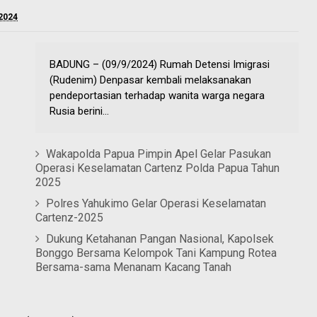
2024
BADUNG – (09/9/2024) Rumah Detensi Imigrasi
(Rudenim) Denpasar kembali melaksanakan
pendeportasian terhadap wanita warga negara
Rusia berini...
Wakapolda Papua Pimpin Apel Gelar Pasukan
Operasi Keselamatan Cartenz Polda Papua Tahun
2025
Polres Yahukimo Gelar Operasi Keselamatan
Cartenz-2025
Dukung Ketahanan Pangan Nasional, Kapolsek
Bonggo Bersama Kelompok Tani Kampung Rotea
Bersama-sama Menanam Kacang Tanah