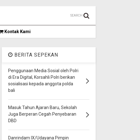
SEARCH
Kontak Kami
BERITA SEPEKAN
Penggunaan Media Sosial oleh Polri
di Era Digital, Korsahli Polri berikan
sosialisasi kepada anggota polda
bali
Masuk Tahun Ajaran Baru, Sekolah
Juga Berperan Cegah Penyebaran
DBD
Danrindam IX/Udayana Pimpin