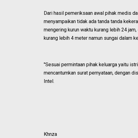
Dari hasil pemeriksaan awal pihak medis da
menyampaikan tidak ada tanda tanda kekeras
mengering kurun waktu kurang lebih 24 jam,
kurang lebih 4 meter namun sungai dalam kea
"Sesuai permintaan pihak keluarga yaitu ist
mencantumkan surat pernyataan, dengan dis
Intel.
Khnza