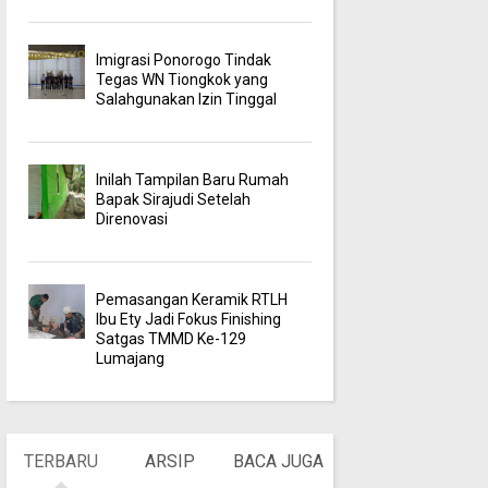
Imigrasi Ponorogo Tindak
Tegas WN Tiongkok yang
Salahgunakan Izin Tinggal
Inilah Tampilan Baru Rumah
Bapak Sirajudi Setelah
Direnovasi
Pemasangan Keramik RTLH
Ibu Ety Jadi Fokus Finishing
Satgas TMMD Ke-129
Lumajang
TERBARU
ARSIP
BACA JUGA