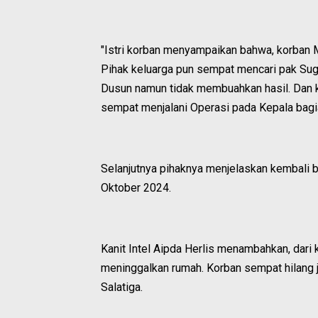
"Istri korban menyampaikan bahwa, korban 
Pihak keluarga pun sempat mencari pak Su
Dusun namun tidak membuahkan hasil. Dan k
sempat menjalani Operasi pada Kepala bagi
Selanjutnya pihaknya menjelaskan kembali 
Oktober 2024.
Kanit Intel Aipda Herlis menambahkan, dari 
meninggalkan rumah. Korban sempat hilang j
Salatiga.