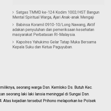
Satgas TMMD ke-124 Kodim 1002/HST Bangun
Mental Spiritual Warga, Ajari Anak-anak Mengaji
Babinsa Koramil 0910-10/Long Nawang, Aktif
adakan penyuluhan dan pemeriksaan kesehatan
masyarakat Perbatasan RI-Malaysia.
Kapolres Yahukimo Gelar Tatap Muka Bersama
Kepala Suku dan Ketua Paguyuban.
 miliknya, seorang warga Dsn. Kemloko Ds. Butuh Kec.
 seorang laki laki lansia meninggal di Sungai Dsn.
 Atas kejadian tersebut Prihono melaporkan ke Polsek