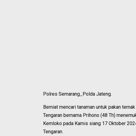
Polres Semarang_Polda Jateng.
Berniat mencari tanaman untuk pakan ternak
Tengaran bernama Prihono (48 Th) menemukan
Kemloko pada Kamis siang 17 Oktober 2024.
Tengaran.