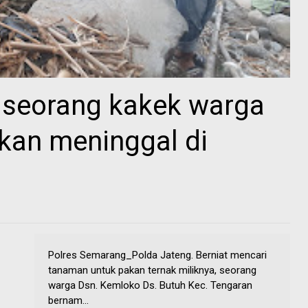
, seorang kakek warga
kan meninggal di
Polres Semarang_Polda Jateng. Berniat mencari
tanaman untuk pakan ternak miliknya, seorang
warga Dsn. Kemloko Ds. Butuh Kec. Tengaran
bernam...