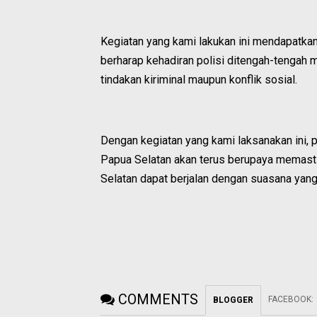
Kegiatan yang kami lakukan ini mendapatkan
berharap kehadiran polisi ditengah-tengah 
tindakan kiriminal maupun konflik sosial.
Dengan kegiatan yang kami laksanakan ini, 
Papua Selatan akan terus berupaya memast
Selatan dapat berjalan dengan suasana yan
COMMENTS
FACEBOOK
:
BLOGGER