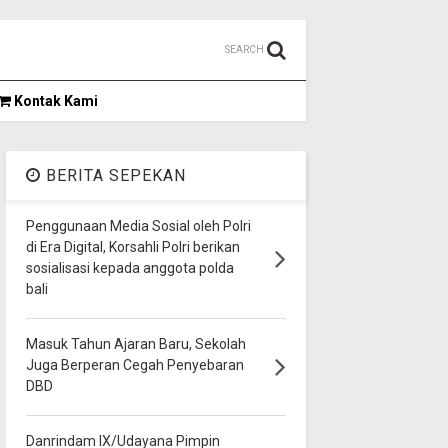
SEARCH
Kontak Kami
BERITA SEPEKAN
Penggunaan Media Sosial oleh Polri
di Era Digital, Korsahli Polri berikan
sosialisasi kepada anggota polda
bali
Masuk Tahun Ajaran Baru, Sekolah
Juga Berperan Cegah Penyebaran
DBD
Danrindam IX/Udayana Pimpin