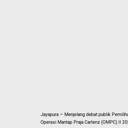
Jayapura — Menjelang debat publik Pemilih
Operasi Mantap Praja Cartenz (OMPC) II 20