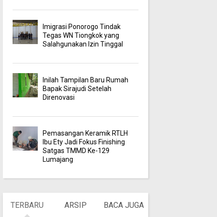
Imigrasi Ponorogo Tindak
Tegas WN Tiongkok yang
Salahgunakan Izin Tinggal
Inilah Tampilan Baru Rumah
Bapak Sirajudi Setelah
Direnovasi
Pemasangan Keramik RTLH
Ibu Ety Jadi Fokus Finishing
Satgas TMMD Ke-129
Lumajang
TERBARU
ARSIP
BACA JUGA