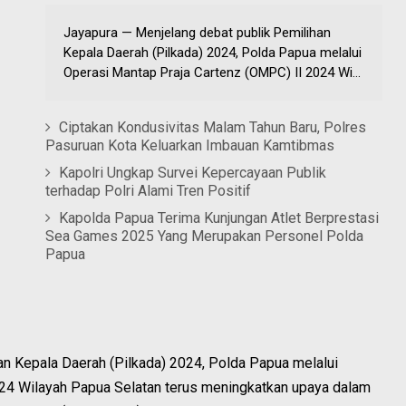
Jayapura — Menjelang debat publik Pemilihan
Kepala Daerah (Pilkada) 2024, Polda Papua melalui
Operasi Mantap Praja Cartenz (OMPC) II 2024 Wi...
Ciptakan Kondusivitas Malam Tahun Baru, Polres
Pasuruan Kota Keluarkan Imbauan Kamtibmas
Kapolri Ungkap Survei Kepercayaan Publik
terhadap Polri Alami Tren Positif
Kapolda Papua Terima Kunjungan Atlet Berprestasi
Sea Games 2025 Yang Merupakan Personel Polda
Papua
an Kepala Daerah (Pilkada) 2024, Polda Papua melalui
24 Wilayah Papua Selatan terus meningkatkan upaya dalam