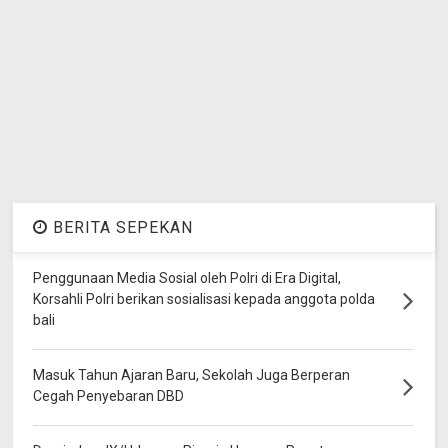
BERITA SEPEKAN
Penggunaan Media Sosial oleh Polri di Era Digital,
Korsahli Polri berikan sosialisasi kepada anggota polda
bali
Masuk Tahun Ajaran Baru, Sekolah Juga Berperan
Cegah Penyebaran DBD