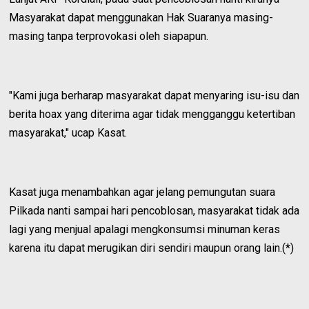
Masyarakat dapat menggunakan Hak Suaranya masing-
masing tanpa terprovokasi oleh siapapun.
"Kami juga berharap masyarakat dapat menyaring isu-isu dan
berita hoax yang diterima agar tidak mengganggu ketertiban
masyarakat," ucap Kasat.
Kasat juga menambahkan agar jelang pemungutan suara
Pilkada nanti sampai hari pencoblosan, masyarakat tidak ada
lagi yang menjual apalagi mengkonsumsi minuman keras
karena itu dapat merugikan diri sendiri maupun orang lain.(*)