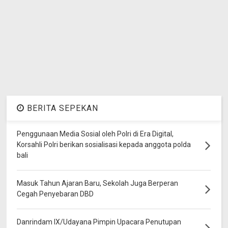
BERITA SEPEKAN
Penggunaan Media Sosial oleh Polri di Era Digital,
Korsahli Polri berikan sosialisasi kepada anggota polda
bali
Masuk Tahun Ajaran Baru, Sekolah Juga Berperan
Cegah Penyebaran DBD
Danrindam IX/Udayana Pimpin Upacara Penutupan