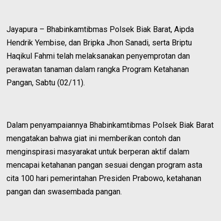
Jayapura – Bhabinkamtibmas Polsek Biak Barat, Aipda
Hendrik Yembise, dan Bripka Jhon Sanadi, serta Briptu
Haqikul Fahmi telah melaksanakan penyemprotan dan
perawatan tanaman dalam rangka Program Ketahanan
Pangan, Sabtu (02/11).
Dalam penyampaiannya Bhabinkamtibmas Polsek Biak Barat
mengatakan bahwa giat ini memberikan contoh dan
menginspirasi masyarakat untuk berperan aktif dalam
mencapai ketahanan pangan sesuai dengan program asta
cita 100 hari pemerintahan Presiden Prabowo, ketahanan
pangan dan swasembada pangan.