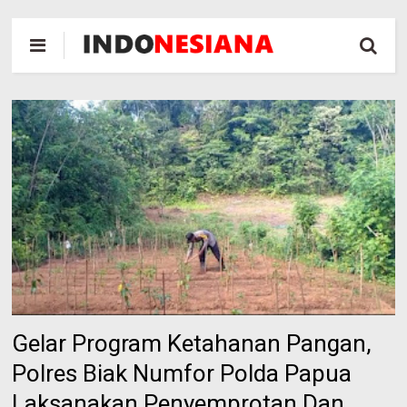
Gelar Program Ketahanan Pangan,
Polres Biak Numfor Polda Papua
Laksanakan Penyemprotan Dan