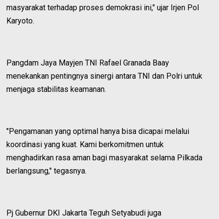
masyarakat terhadap proses demokrasi ini," ujar Irjen Pol
Karyoto.
Pangdam Jaya Mayjen TNI Rafael Granada Baay
menekankan pentingnya sinergi antara TNI dan Polri untuk
menjaga stabilitas keamanan.
"Pengamanan yang optimal hanya bisa dicapai melalui
koordinasi yang kuat. Kami berkomitmen untuk
menghadirkan rasa aman bagi masyarakat selama Pilkada
berlangsung," tegasnya.
Pj Gubernur DKI Jakarta Teguh Setyabudi juga