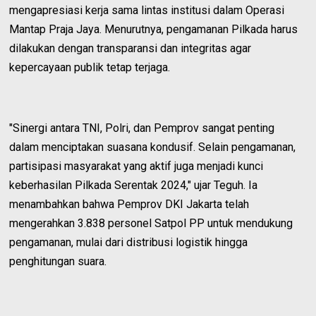
mengapresiasi kerja sama lintas institusi dalam Operasi
Mantap Praja Jaya. Menurutnya, pengamanan Pilkada harus
dilakukan dengan transparansi dan integritas agar
kepercayaan publik tetap terjaga.
"Sinergi antara TNI, Polri, dan Pemprov sangat penting
dalam menciptakan suasana kondusif. Selain pengamanan,
partisipasi masyarakat yang aktif juga menjadi kunci
keberhasilan Pilkada Serentak 2024," ujar Teguh. Ia
menambahkan bahwa Pemprov DKI Jakarta telah
mengerahkan 3.838 personel Satpol PP untuk mendukung
pengamanan, mulai dari distribusi logistik hingga
penghitungan suara.