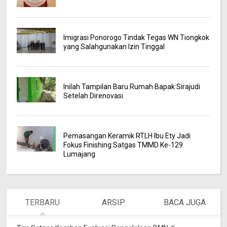
Imigrasi Ponorogo Tindak Tegas WN Tiongkok
yang Salahgunakan Izin Tinggal
Inilah Tampilan Baru Rumah Bapak Sirajudi
Setelah Direnovasi
Pemasangan Keramik RTLH Ibu Ety Jadi
Fokus Finishing Satgas TMMD Ke-129
Lumajang
TERBARU
ARSIP
BACA JUGA