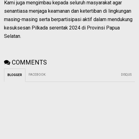
Kami juga mengimbau kepada seluruh masyarakat agar
senantiasa menjaga keamanan dan ketertiban di lingkungan
masing-masing serta berpartisipasi aktif dalam mendukung
kesuksesan Pilkada serentak 2024 di Provinsi Papua
Selatan.
COMMENTS
FACEBOOK
:
DISQUS
BLOGGER