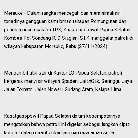
Merauke - Dalam rangka mencegah dan meminimalisir
terjadinya gangguan kamtibmas tahapan Pemungutan dan
penghitungan suara di TPS, Kasatgasopswil Papua Selatan
Kombes Pol Sondang R. D Siagian, S.I.K menggelar patroli di
wilayah kabupaten Merauke, Rabu (27/11/2024).
Mengambil titik star di Kantor LO Papua Selatan, patroli
bergerak menyisir wilayah Spaden, JalanGak, Seringgu Jaya,
Jalan Ternate, Jalan Nowari, Gudang Aram, Kalapa Lima. .
Kasatgasopswil Papua Selatan dalam kesempatannya
mengatakan bahwa patroli ini digelar sebagai langkah cipta
kondisi dalam memberikan jaminan rasa aman serta