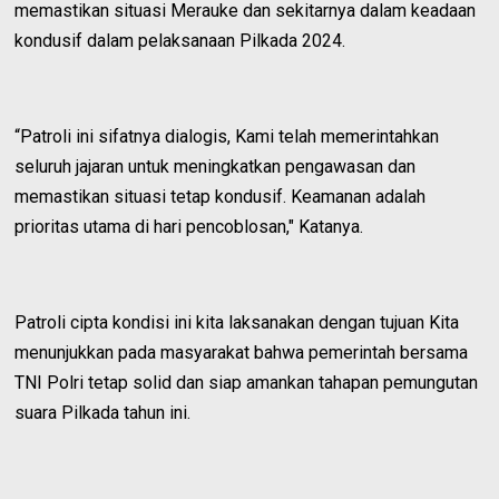
memastikan situasi Merauke dan sekitarnya dalam keadaan
kondusif dalam pelaksanaan Pilkada 2024.
“Patroli ini sifatnya dialogis, Kami telah memerintahkan
seluruh jajaran untuk meningkatkan pengawasan dan
memastikan situasi tetap kondusif. Keamanan adalah
prioritas utama di hari pencoblosan," Katanya.
Patroli cipta kondisi ini kita laksanakan dengan tujuan Kita
menunjukkan pada masyarakat bahwa pemerintah bersama
TNI Polri tetap solid dan siap amankan tahapan pemungutan
suara Pilkada tahun ini.