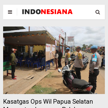
Kasatgas Ops Wil Papua Selatan