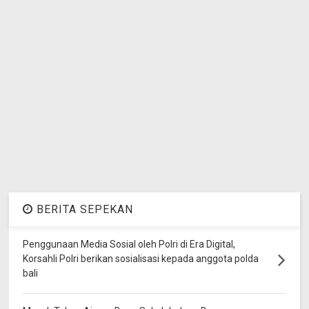
BERITA SEPEKAN
Penggunaan Media Sosial oleh Polri di Era Digital,
Korsahli Polri berikan sosialisasi kepada anggota polda
bali