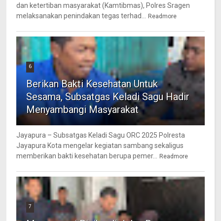
dan ketertiban masyarakat (Kamtibmas), Polres Sragen
melaksanakan penindakan tegas terhad...
Readmore
6
Berikan Bakti Kesehatan Untuk
Sesama, Subsatgas Keladi Sagu Hadir
Menyambangi Masyarakat
Jayapura – Subsatgas Keladi Sagu ORC 2025 Polresta
Jayapura Kota mengelar kegiatan sambang sekaligus
memberikan bakti kesehatan berupa pemer...
Readmore
7