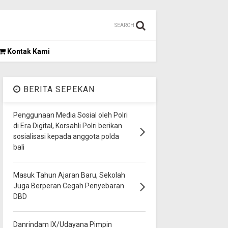
SEARCH
Kontak Kami
BERITA SEPEKAN
Penggunaan Media Sosial oleh Polri
di Era Digital, Korsahli Polri berikan
sosialisasi kepada anggota polda
bali
Masuk Tahun Ajaran Baru, Sekolah
Juga Berperan Cegah Penyebaran
DBD
Danrindam IX/Udayana Pimpin