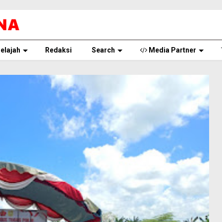
elajah
Redaksi
Search
Media Partner