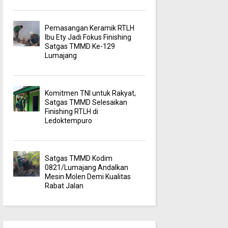
Pemasangan Keramik RTLH
Ibu Ety Jadi Fokus Finishing
Satgas TMMD Ke-129
Lumajang
Komitmen TNI untuk Rakyat,
Satgas TMMD Selesaikan
Finishing RTLH di
Ledoktempuro
Satgas TMMD Kodim
0821/Lumajang Andalkan
Mesin Molen Demi Kualitas
Rabat Jalan