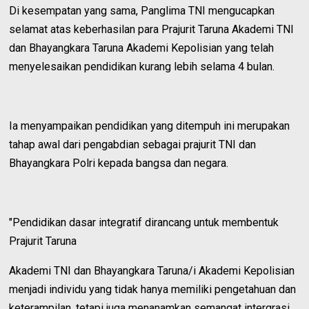
Di kesempatan yang sama, Panglima TNI mengucapkan
selamat atas keberhasilan para Prajurit Taruna Akademi TNI
dan Bhayangkara Taruna Akademi Kepolisian yang telah
menyelesaikan pendidikan kurang lebih selama 4 bulan.
Ia menyampaikan pendidikan yang ditempuh ini merupakan
tahap awal dari pengabdian sebagai prajurit TNI dan
Bhayangkara Polri kepada bangsa dan negara.
"Pendidikan dasar integratif dirancang untuk membentuk
Prajurit Taruna
Akademi TNI dan Bhayangkara Taruna/i Akademi Kepolisian
menjadi individu yang tidak hanya memiliki pengetahuan dan
keterampilan, tetapi juga menanamkan semangat intergrasi