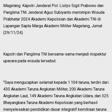
Magelang. Kapolri Jenderal Pol. Listyo Sigit Prabowo dan
Panglima TNI Jenderal Agus Subiyanto memimpin Wisuda
Prabhatar 2024 Akademi Kepolisian dan Akademi TNI di
Lapangan Sapta Marga Akademi Militer Magelang, Jumat
(29/11/24).
Kapolri dan Panglima TNI bersama-sama menjadi inspektur
upacara pada wisuda tersebut.
"Saya mengucapkan selamat kepada 1.104 taruna, terdiri dari
430 Akademi Taruna Angkatan Militer, 200 Akademi Taruna
Angkatan Laut, 149 Akademi Taruna Angkatan Udara, dan 325
Bhayangkara Taruna Akademi Kepolisian yang berhasil
menyelesaikan pendidikan dasar integratif kemitraan taruna