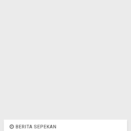
BERITA SEPEKAN