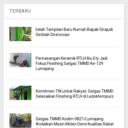
TERBARU
Inilah Tampilan Baru Rumah Bapak Sirajudi
Setelah Direnovasi
Pemasangan Keramik RTLH Ibu Ety Jadi
Fokus Finishing Satgas TMMD Ke-129
Lumajang
Komitmen TNI untuk Rakyat, Satgas TMMD
Selesaikan Finishing RTLH di Ledoktempuro
Satgas TMMD Kodim 0821/Lumajang
Andalkan Mesin Molen Demi Kualitas Rabat