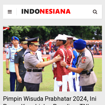
Pimpin Wisuda Prabhatar 2024, Ini