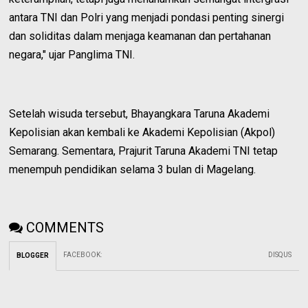
antara TNI dan Polri yang menjadi pondasi penting sinergi
dan soliditas dalam menjaga keamanan dan pertahanan
negara," ujar Panglima TNI.
Setelah wisuda tersebut, Bhayangkara Taruna Akademi
Kepolisian akan kembali ke Akademi Kepolisian (Akpol)
Semarang. Sementara, Prajurit Taruna Akademi TNI tetap
menempuh pendidikan selama 3 bulan di Magelang.
COMMENTS
FACEBOOK
:
DISQUS
BLOGGER