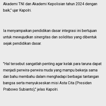
Akademi TNI dan Akademi Kepolisian tahun 2024 dengan
baik," ujar Kapolri.
Ia menyampaikan pendidikan dasar integrasi ini bertujuan
untuk mewujudkan sinergitas dan soliditas yang dibentuk
sejak pendidikan dasar.
"Hal tersebut sangatlah penting agar kelak para taruna dapat
menjadi perwira-perwira muda yang mampu bekerja sama
dan bahu membahu dalam menghadapi berbagai tantangan
bangsa serta menyukseskan misi Asta Cita (Presiden
Prabowo Subianto)," jelas Kapolri.