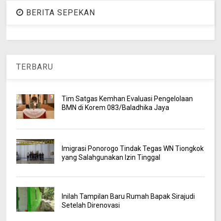
BERITA SEPEKAN
TERBARU
Tim Satgas Kemhan Evaluasi Pengelolaan
BMN di Korem 083/Baladhika Jaya
Imigrasi Ponorogo Tindak Tegas WN Tiongkok
yang Salahgunakan Izin Tinggal
Inilah Tampilan Baru Rumah Bapak Sirajudi
Setelah Direnovasi