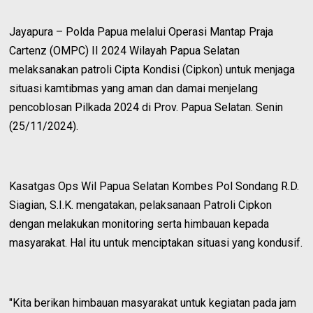
Jayapura – Polda Papua melalui Operasi Mantap Praja
Cartenz (OMPC) II 2024 Wilayah Papua Selatan
melaksanakan patroli Cipta Kondisi (Cipkon) untuk menjaga
situasi kamtibmas yang aman dan damai menjelang
pencoblosan Pilkada 2024 di Prov. Papua Selatan. Senin
(25/11/2024).
Kasatgas Ops Wil Papua Selatan Kombes Pol Sondang R.D.
Siagian, S.I.K. mengatakan, pelaksanaan Patroli Cipkon
dengan melakukan monitoring serta himbauan kepada
masyarakat. Hal itu untuk menciptakan situasi yang kondusif.
"Kita berikan himbauan masyarakat untuk kegiatan pada jam