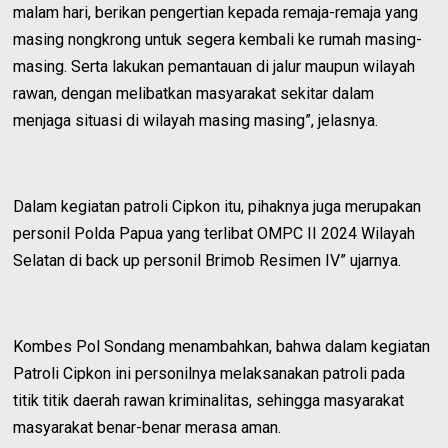
malam hari, berikan pengertian kepada remaja-remaja yang
masing nongkrong untuk segera kembali ke rumah masing-
masing. Serta lakukan pemantauan di jalur maupun wilayah
rawan, dengan melibatkan masyarakat sekitar dalam
menjaga situasi di wilayah masing masing”, jelasnya.
Dalam kegiatan patroli Cipkon itu, pihaknya juga merupakan
personil Polda Papua yang terlibat OMPC II 2024 Wilayah
Selatan di back up personil Brimob Resimen IV” ujarnya.
Kombes Pol Sondang menambahkan, bahwa dalam kegiatan
Patroli Cipkon ini personilnya melaksanakan patroli pada
titik titik daerah rawan kriminalitas, sehingga masyarakat
masyarakat benar-benar merasa aman.