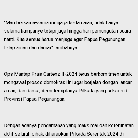
"Mari bersama-sama menjaga kedamaian, tidak hanya
selama kampanye tetapi juga hingga hari pemungutan suara
nanti. Kita semua harus menjaga agar Papua Pegunungan
tetap aman dan damai," tambahnya.
Ops Mantap Praja Cartenz II-2024 terus berkomitmen untuk
mengawal proses demokrasi ini agar berjalan dengan lancar,
aman, dan damai, demi terciptanya Pilkada yang sukses di
Provinsi Papua Pegunungan.
Dengan adanya pengamanan yang maksimal dan keterlibatan
aktif seluruh pihak, diharapkan Pilkada Serentak 2024 di