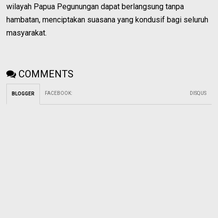
wilayah Papua Pegunungan dapat berlangsung tanpa
hambatan, menciptakan suasana yang kondusif bagi seluruh
masyarakat.
COMMENTS
FACEBOOK
:
DISQUS
BLOGGER