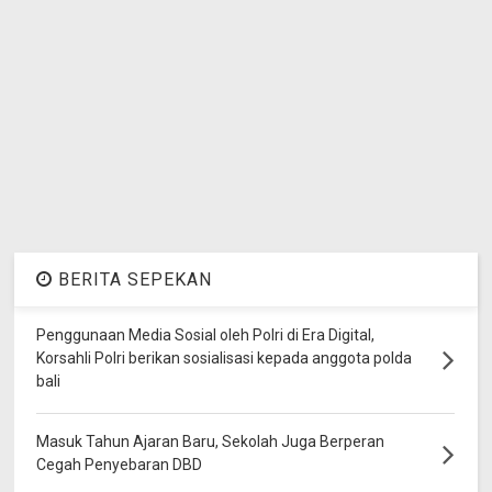
BERITA SEPEKAN
Penggunaan Media Sosial oleh Polri di Era Digital,
Korsahli Polri berikan sosialisasi kepada anggota polda
bali
Masuk Tahun Ajaran Baru, Sekolah Juga Berperan
Cegah Penyebaran DBD