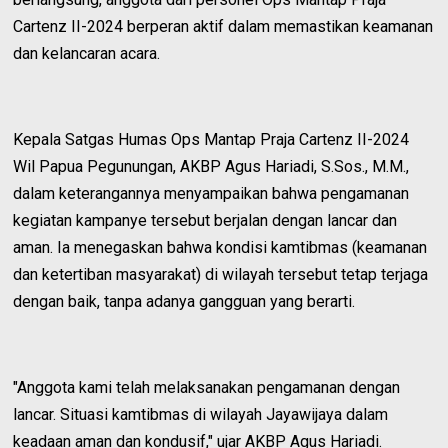
Cartenz II-2024 berperan aktif dalam memastikan keamanan
dan kelancaran acara.
Kepala Satgas Humas Ops Mantap Praja Cartenz II-2024
Wil Papua Pegunungan, AKBP Agus Hariadi, S.Sos., M.M.,
dalam keterangannya menyampaikan bahwa pengamanan
kegiatan kampanye tersebut berjalan dengan lancar dan
aman. Ia menegaskan bahwa kondisi kamtibmas (keamanan
dan ketertiban masyarakat) di wilayah tersebut tetap terjaga
dengan baik, tanpa adanya gangguan yang berarti.
"Anggota kami telah melaksanakan pengamanan dengan
lancar. Situasi kamtibmas di wilayah Jayawijaya dalam
keadaan aman dan kondusif," ujar AKBP Agus Hariadi.