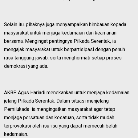
Selain itu, pihaknya juga menyampaikan himbauan kepada
masyarakat untuk menjaga kedamaian dan keamanan
bersama. Mengingat pentingnya Pilkada Serentak, ia
mengajak masyarakat untuk berpartisipasi dengan penuh
rasa tanggung jawab, serta menghormati setiap proses
demokrasi yang ada.
AKBP Agus Hariadi menekankan untuk menjaga kedamaian
jelang Pilkada Serentak. Dalam situasi menjelang
Pemilukada ia mengingatkan masyarakat agar tetap
menjaga persatuan dan kesatuan, serta tidak mudah
terprovokasi oleh isu-isu yang dapat memecah belah
kedamaian.