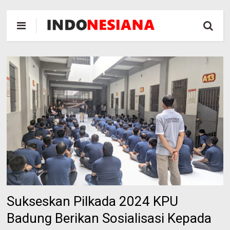
Sukseskan Pilkada 2024 KPU
Badung Berikan Sosialisasi Kepada