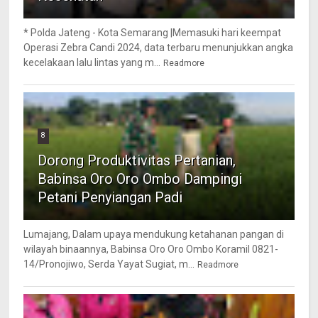
* Polda Jateng - Kota Semarang |Memasuki hari keempat
Operasi Zebra Candi 2024, data terbaru menunjukkan angka
kecelakaan lalu lintas yang m...
Readmore
8
Dorong Produktivitas Pertanian,
Babinsa Oro Oro Ombo Dampingi
Petani Penyiangan Padi
Lumajang, Dalam upaya mendukung ketahanan pangan di
wilayah binaannya, Babinsa Oro Oro Ombo Koramil 0821-
14/Pronojiwo, Serda Yayat Sugiat, m...
Readmore