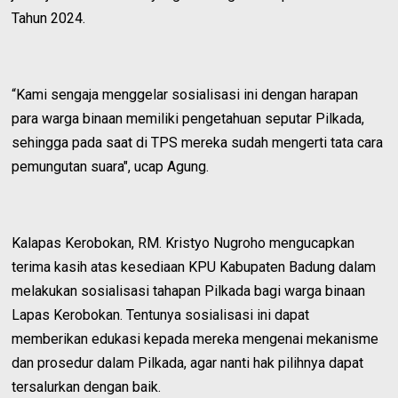
Tahun 2024.
“Kami sengaja menggelar sosialisasi ini dengan harapan
para warga binaan memiliki pengetahuan seputar Pilkada,
sehingga pada saat di TPS mereka sudah mengerti tata cara
pemungutan suara", ucap Agung.
Kalapas Kerobokan, RM. Kristyo Nugroho mengucapkan
terima kasih atas kesediaan KPU Kabupaten Badung dalam
melakukan sosialisasi tahapan Pilkada bagi warga binaan
Lapas Kerobokan. Tentunya sosialisasi ini dapat
memberikan edukasi kepada mereka mengenai mekanisme
dan prosedur dalam Pilkada, agar nanti hak pilihnya dapat
tersalurkan dengan baik.