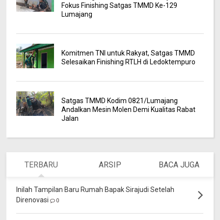
Fokus Finishing Satgas TMMD Ke-129
Lumajang
Komitmen TNI untuk Rakyat, Satgas TMMD
Selesaikan Finishing RTLH di Ledoktempuro
Satgas TMMD Kodim 0821/Lumajang
Andalkan Mesin Molen Demi Kualitas Rabat
Jalan
TERBARU
ARSIP
BACA JUGA
Inilah Tampilan Baru Rumah Bapak Sirajudi Setelah
Direnovasi
0