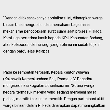
“Dengan dilaksanakannya sosialisasi ini, diharapkan warga
binaan bisa mengetahui dan memahami bagaimana
mekanisme pencoblosan surat suara saat proses Pilkada.
Kami juga berterima kasih kepada KPU Kabupaten Badung,
atas kolaborasi dan sinergi yang selama ini sudah terjalin
dengan baik", jelas Kalapas.
Pada kesempatan terpisah, Kepala Kantor Wilayah
(Kakanwil) Kemenkumham Bali, Pramella Y. Pasaribu
mengapresiasi kegiatan sosialisasi ini. "Setiap warga
negara, termasuk mereka yang sedang menjalani masa
pidana, memiliki hak untuk memilih. Dengan partisipasi aktif
warga binaan dalam Pilkada diharapkan dapat meningkatkan