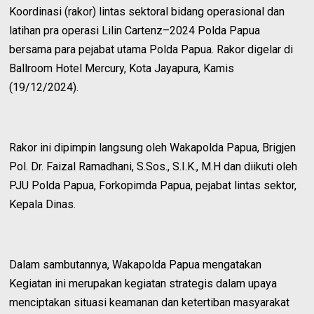
Koordinasi (rakor) lintas sektoral bidang operasional dan
latihan pra operasi Lilin Cartenz–2024 Polda Papua
bersama para pejabat utama Polda Papua. Rakor digelar di
Ballroom Hotel Mercury, Kota Jayapura, Kamis
(19/12/2024).
Rakor ini dipimpin langsung oleh Wakapolda Papua, Brigjen
Pol. Dr. Faizal Ramadhani, S.Sos., S.I.K., M.H dan diikuti oleh
PJU Polda Papua, Forkopimda Papua, pejabat lintas sektor,
Kepala Dinas.
Dalam sambutannya, Wakapolda Papua mengatakan
Kegiatan ini merupakan kegiatan strategis dalam upaya
menciptakan situasi keamanan dan ketertiban masyarakat