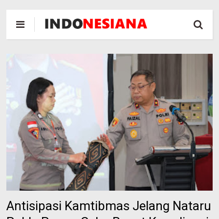
Antisipasi Kamtibmas Jelang Nataru