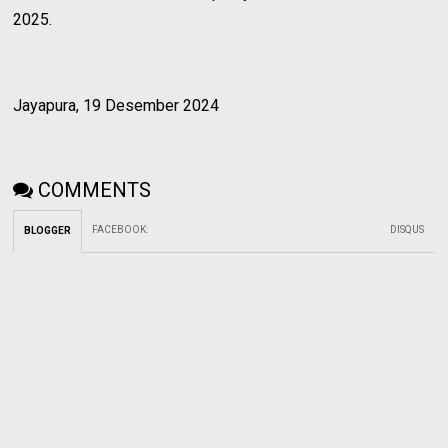
2025.
Jayapura, 19 Desember 2024
COMMENTS
FACEBOOK
:
DISQUS
BLOGGER