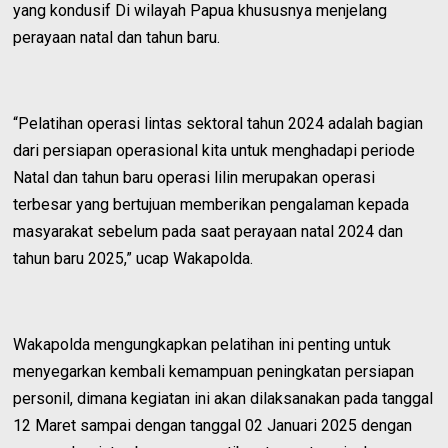
yang kondusif Di wilayah Papua khususnya menjelang
perayaan natal dan tahun baru.
“Pelatihan operasi lintas sektoral tahun 2024 adalah bagian
dari persiapan operasional kita untuk menghadapi periode
Natal dan tahun baru operasi lilin merupakan operasi
terbesar yang bertujuan memberikan pengalaman kepada
masyarakat sebelum pada saat perayaan natal 2024 dan
tahun baru 2025,” ucap Wakapolda.
Wakapolda mengungkapkan pelatihan ini penting untuk
menyegarkan kembali kemampuan peningkatan persiapan
personil, dimana kegiatan ini akan dilaksanakan pada tanggal
12 Maret sampai dengan tanggal 02 Januari 2025 dengan