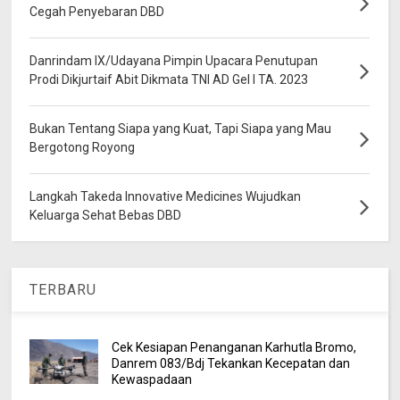
Cegah Penyebaran DBD
Danrindam IX/Udayana Pimpin Upacara Penutupan
Prodi Dikjurtaif Abit Dikmata TNI AD Gel I TA. 2023
Bukan Tentang Siapa yang Kuat, Tapi Siapa yang Mau
Bergotong Royong
Langkah Takeda Innovative Medicines Wujudkan
Keluarga Sehat Bebas DBD
TERBARU
Cek Kesiapan Penanganan Karhutla Bromo,
Danrem 083/Bdj Tekankan Kecepatan dan
Kewaspadaan