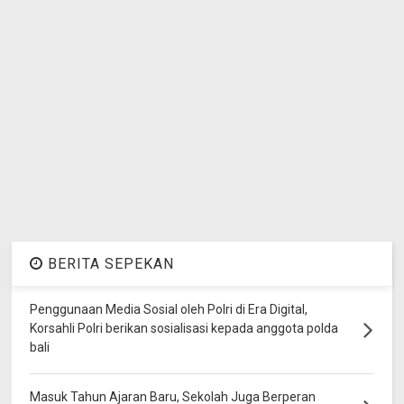
BERITA SEPEKAN
Penggunaan Media Sosial oleh Polri di Era Digital,
Korsahli Polri berikan sosialisasi kepada anggota polda
bali
Masuk Tahun Ajaran Baru, Sekolah Juga Berperan