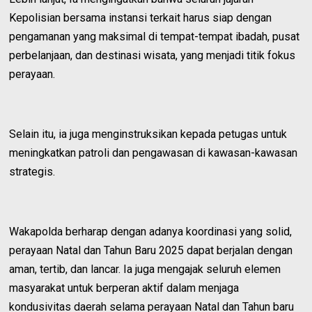
Kepolisian bersama instansi terkait harus siap dengan
pengamanan yang maksimal di tempat-tempat ibadah, pusat
perbelanjaan, dan destinasi wisata, yang menjadi titik fokus
perayaan.
Selain itu, ia juga menginstruksikan kepada petugas untuk
meningkatkan patroli dan pengawasan di kawasan-kawasan
strategis.
Wakapolda berharap dengan adanya koordinasi yang solid,
perayaan Natal dan Tahun Baru 2025 dapat berjalan dengan
aman, tertib, dan lancar. Ia juga mengajak seluruh elemen
masyarakat untuk berperan aktif dalam menjaga
kondusivitas daerah selama perayaan Natal dan Tahun baru