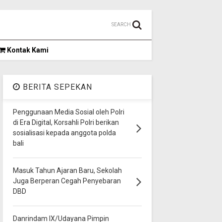
SEARCH
Kontak Kami
BERITA SEPEKAN
Penggunaan Media Sosial oleh Polri
di Era Digital, Korsahli Polri berikan
sosialisasi kepada anggota polda
bali
Masuk Tahun Ajaran Baru, Sekolah
Juga Berperan Cegah Penyebaran
DBD
Danrindam IX/Udayana Pimpin