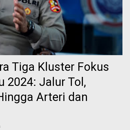
ra Tiga Kluster Fokus
 2024: Jalur Tol,
ingga Arteri dan
4