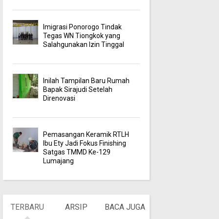
Imigrasi Ponorogo Tindak
Tegas WN Tiongkok yang
Salahgunakan Izin Tinggal
Inilah Tampilan Baru Rumah
Bapak Sirajudi Setelah
Direnovasi
Pemasangan Keramik RTLH
Ibu Ety Jadi Fokus Finishing
Satgas TMMD Ke-129
Lumajang
TERBARU
ARSIP
BACA JUGA