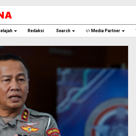
elajah
Redaksi
Search
Media Partner