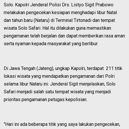
Solo. Kapolri Jenderal Polisi Drs. Listyo Sigit Prabowo
melakukan pengecekan kesiapan menghadapi libur Natal
dan tahun baru (Nataru) di Terminal Tirtonadi dan tempat
wisata Solo Safari. Hal itu dilakukan guna memastikan
pengamanan telah berjalan dan dapat memberikan rasa aman
serta nyaman kepada masyarakat yang berlibur.
Di Jawa Tengah (Jateng), ungkap Kapolri, terdapat 211 titik
lokasi wisata yang mendapatkan pengamanan dari Polri
selama libur Nataru ini. Jenderal Sigit menjelaskan, Solo
Safari menjadi salah satu tempat wisata yang menjadi
prioritas pengamanan petugas kepolisian.
"Hari ini ada beberapa titik yang saya lakukan pengecekan,