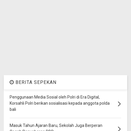
BERITA SEPEKAN
Penggunaan Media Sosial oleh Polri di Era Digital,
Korsahli Polri berikan sosialisasi kepada anggota polda
bali
Masuk Tahun Ajaran Baru, Sekolah Juga Berperan