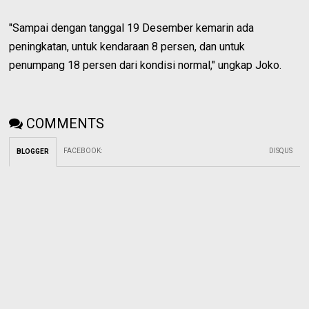
"Sampai dengan tanggal 19 Desember kemarin ada
peningkatan, untuk kendaraan 8 persen, dan untuk
penumpang 18 persen dari kondisi normal," ungkap Joko.
COMMENTS
FACEBOOK
:
DISQUS
BLOGGER