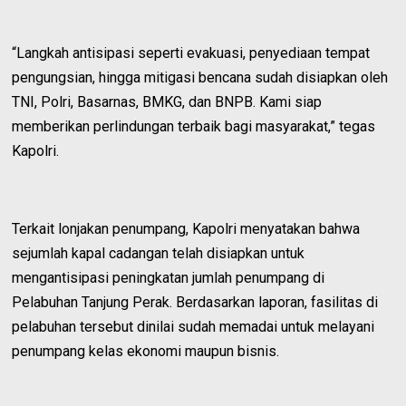
“Langkah antisipasi seperti evakuasi, penyediaan tempat
pengungsian, hingga mitigasi bencana sudah disiapkan oleh
TNI, Polri, Basarnas, BMKG, dan BNPB. Kami siap
memberikan perlindungan terbaik bagi masyarakat,” tegas
Kapolri.
Terkait lonjakan penumpang, Kapolri menyatakan bahwa
sejumlah kapal cadangan telah disiapkan untuk
mengantisipasi peningkatan jumlah penumpang di
Pelabuhan Tanjung Perak. Berdasarkan laporan, fasilitas di
pelabuhan tersebut dinilai sudah memadai untuk melayani
penumpang kelas ekonomi maupun bisnis.