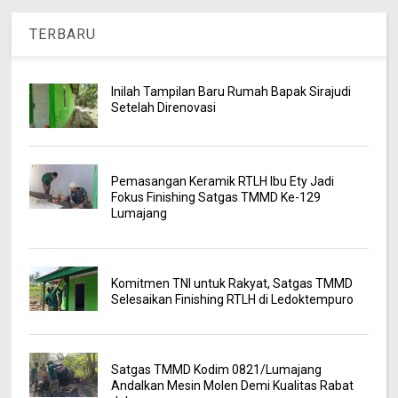
TERBARU
Inilah Tampilan Baru Rumah Bapak Sirajudi
Setelah Direnovasi
Pemasangan Keramik RTLH Ibu Ety Jadi
Fokus Finishing Satgas TMMD Ke-129
Lumajang
Komitmen TNI untuk Rakyat, Satgas TMMD
Selesaikan Finishing RTLH di Ledoktempuro
Satgas TMMD Kodim 0821/Lumajang
Andalkan Mesin Molen Demi Kualitas Rabat