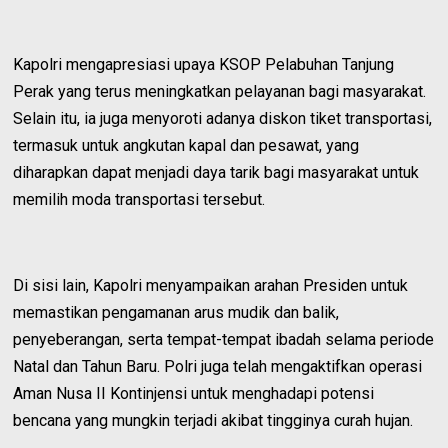
Kapolri mengapresiasi upaya KSOP Pelabuhan Tanjung
Perak yang terus meningkatkan pelayanan bagi masyarakat.
Selain itu, ia juga menyoroti adanya diskon tiket transportasi,
termasuk untuk angkutan kapal dan pesawat, yang
diharapkan dapat menjadi daya tarik bagi masyarakat untuk
memilih moda transportasi tersebut.
Di sisi lain, Kapolri menyampaikan arahan Presiden untuk
memastikan pengamanan arus mudik dan balik,
penyeberangan, serta tempat-tempat ibadah selama periode
Natal dan Tahun Baru. Polri juga telah mengaktifkan operasi
Aman Nusa II Kontinjensi untuk menghadapi potensi
bencana yang mungkin terjadi akibat tingginya curah hujan.