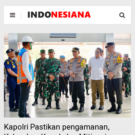
Kapolri Pastikan pengamanan,