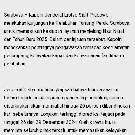
Surabaya – Kapolri Jenderal Listyo Sigit Prabowo
melakukan kunjungan ke Pelabuhan Tanjung Perak, Surabaya,
untuk memastikan kesiapan layanan menjelang libur Natal
dan Tahun Baru 2025. Dalam peninjauan tersebut, Kapolri
menekankan pentingnya pengawasan terhadap keselamatan
penumpang, kelayakan kapal, dan kenyamanan fasilitas di
pelabuhan.
Jenderal Listyo mengungkapkan bahwa hingga saat ini
belum terjadi lonjakan penumpang yang signifikan, namun
diperkirakan akan meningkat hingga 20 persen dibandingkan
hari sebelumnya. Lonjakan tertinggi diprediksi terjadi pada
tanggal 26 dan 29 Desember 2024. Oleh karena itu, ia
meminta seluruh pihak terkait untuk memastikan kelayakan