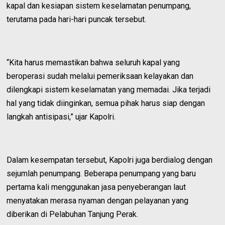
kapal dan kesiapan sistem keselamatan penumpang,
terutama pada hari-hari puncak tersebut.
“Kita harus memastikan bahwa seluruh kapal yang
beroperasi sudah melalui pemeriksaan kelayakan dan
dilengkapi sistem keselamatan yang memadai. Jika terjadi
hal yang tidak diinginkan, semua pihak harus siap dengan
langkah antisipasi,” ujar Kapolri.
Dalam kesempatan tersebut, Kapolri juga berdialog dengan
sejumlah penumpang. Beberapa penumpang yang baru
pertama kali menggunakan jasa penyeberangan laut
menyatakan merasa nyaman dengan pelayanan yang
diberikan di Pelabuhan Tanjung Perak.