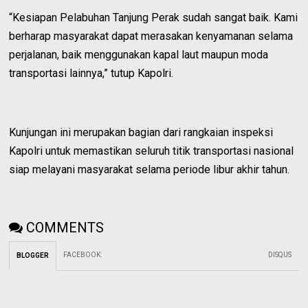
“Kesiapan Pelabuhan Tanjung Perak sudah sangat baik. Kami
berharap masyarakat dapat merasakan kenyamanan selama
perjalanan, baik menggunakan kapal laut maupun moda
transportasi lainnya,” tutup Kapolri.
Kunjungan ini merupakan bagian dari rangkaian inspeksi
Kapolri untuk memastikan seluruh titik transportasi nasional
siap melayani masyarakat selama periode libur akhir tahun.
COMMENTS
FACEBOOK
:
DISQUS
BLOGGER