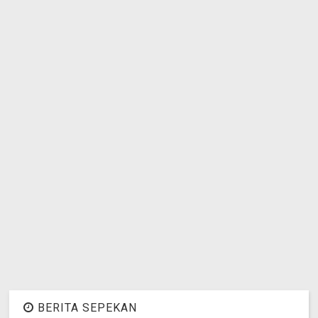
BERITA SEPEKAN