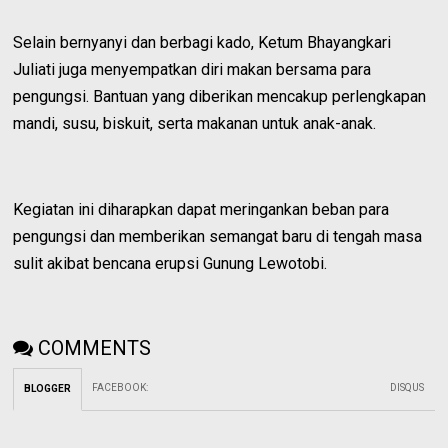
Selain bernyanyi dan berbagi kado, Ketum Bhayangkari
Juliati juga menyempatkan diri makan bersama para
pengungsi. Bantuan yang diberikan mencakup perlengkapan
mandi, susu, biskuit, serta makanan untuk anak-anak.
Kegiatan ini diharapkan dapat meringankan beban para
pengungsi dan memberikan semangat baru di tengah masa
sulit akibat bencana erupsi Gunung Lewotobi.
COMMENTS
FACEBOOK
:
DISQUS
BLOGGER