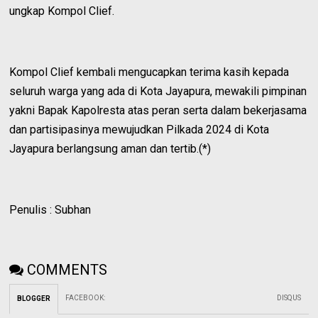
ungkap Kompol Clief.
Kompol Clief kembali mengucapkan terima kasih kepada
seluruh warga yang ada di Kota Jayapura, mewakili pimpinan
yakni Bapak Kapolresta atas peran serta dalam bekerjasama
dan partisipasinya mewujudkan Pilkada 2024 di Kota
Jayapura berlangsung aman dan tertib.(*)
Penulis : Subhan
COMMENTS
FACEBOOK
:
DISQUS
BLOGGER