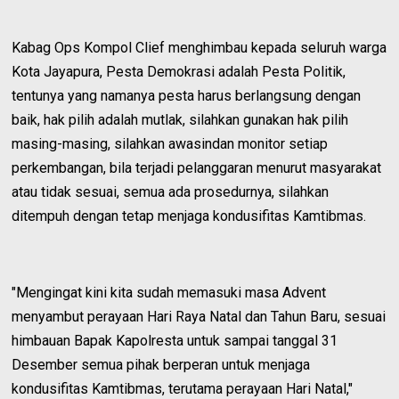
Kabag Ops Kompol Clief menghimbau kepada seluruh warga
Kota Jayapura, Pesta Demokrasi adalah Pesta Politik,
tentunya yang namanya pesta harus berlangsung dengan
baik, hak pilih adalah mutlak, silahkan gunakan hak pilih
masing-masing, silahkan awasindan monitor setiap
perkembangan, bila terjadi pelanggaran menurut masyarakat
atau tidak sesuai, semua ada prosedurnya, silahkan
ditempuh dengan tetap menjaga kondusifitas Kamtibmas.
"Mengingat kini kita sudah memasuki masa Advent
menyambut perayaan Hari Raya Natal dan Tahun Baru, sesuai
himbauan Bapak Kapolresta untuk sampai tanggal 31
Desember semua pihak berperan untuk menjaga
kondusifitas Kamtibmas, terutama perayaan Hari Natal,"