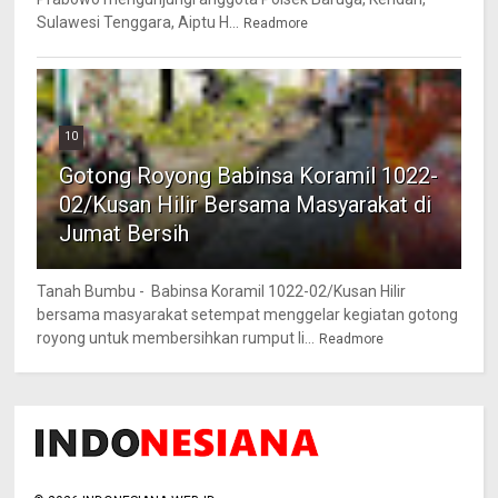
Sulawesi Tenggara, Aiptu H...
Readmore
10
Gotong Royong Babinsa Koramil 1022-
02/Kusan Hilir Bersama Masyarakat di
Jumat Bersih
Tanah Bumbu - Babinsa Koramil 1022-02/Kusan Hilir
bersama masyarakat setempat menggelar kegiatan gotong
royong untuk membersihkan rumput li...
Readmore