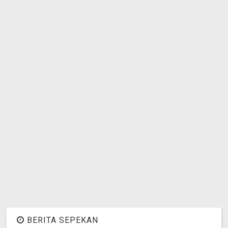
BERITA SEPEKAN