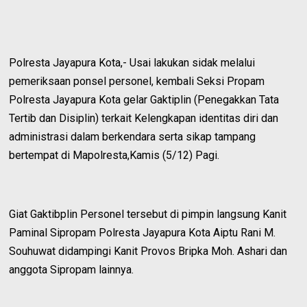
Polresta Jayapura Kota,- Usai lakukan sidak melalui
pemeriksaan ponsel personel, kembali Seksi Propam
Polresta Jayapura Kota gelar Gaktiplin (Penegakkan Tata
Tertib dan Disiplin) terkait Kelengkapan identitas diri dan
administrasi dalam berkendara serta sikap tampang
bertempat di Mapolresta,Kamis (5/12) Pagi.
Giat Gaktibplin Personel tersebut di pimpin langsung Kanit
Paminal Sipropam Polresta Jayapura Kota Aiptu Rani M.
Souhuwat didampingi Kanit Provos Bripka Moh. Ashari dan
anggota Sipropam lainnya.