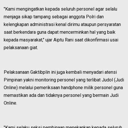
"Kami mengingatkan kepada seluruh personel agar selalu
menjaga sikap tampang sebagai anggota Polri dan
kelengkapan administrasi kenal dirimu ataupun persyaratan
saat berkendara guna dapat mencerminkan hal yang baik
kepada masyarakat," ujar Aiptu Rani saat dikonfirmasi usai
pelaksanaan giat.
Pelaksanaan Gaktibplin ini juga kembali menyadari atensi
Pimpinan yakni monitoring personel yang terlibat Judol (Judi
Online) melalui pemeriksaan handphone milik personel guna
memastikan ada dan tidaknya personel yang bermain Judi
Online.
"Kami selaku seksi pembinaan menekankan kepada seluruh