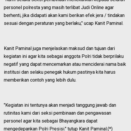
personel polresta yang masih terlibat Judi Online agar
berhenti, jika didapati akan kami berikan efek jera / tindakan
sesuai dengan peraturan yang berlaku," ucap Kanit Paminal.
Kanit Paminal juga menjelaskan maksud dan tujuan dari
kegiatan ini agar kita sebagai anggota Polri tidak berprilaku
negatif yang dapat mencemarkan atau menciderai nama baik
institusi dan selaku penegak hukum pastinya kita harus
memberikan contoh yang lebih dulu.
"Kegiatan ini tentunya akan menjadi tanggung jawab dan
rutinitas kami dari seksi pembinaan dan pengawasan
personel agar kita sebagai Bhayangkara dapat
mengedepankan Polri Presisi." tutup Kanit Paminal.(*)