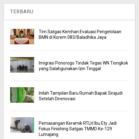
TERBARU
Tim Satgas Kemhan Evaluasi Pengelolaan
BMN di Korem 083/Baladhika Jaya
Imigrasi Ponorogo Tindak Tegas WN Tiongkok
yang Salahgunakan Izin Tinggal
Inilah Tampilan Baru Rumah Bapak Sirajudi
Setelah Direnovasi
Pemasangan Keramik RTLH Ibu Ety Jadi
Fokus Finishing Satgas TMMD Ke-129
Lumajang