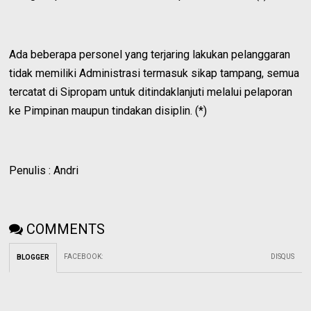
Ada beberapa personel yang terjaring lakukan pelanggaran
tidak memiliki Administrasi termasuk sikap tampang, semua
tercatat di Sipropam untuk ditindaklanjuti melalui pelaporan
ke Pimpinan maupun tindakan disiplin. (*)
Penulis : Andri
COMMENTS
FACEBOOK
:
DISQUS
BLOGGER