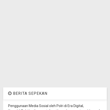
BERITA SEPEKAN
Penggunaan Media Sosial oleh Polri di Era Digital,