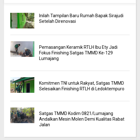
Inilah Tampilan Baru Rumah Bapak Sirajudi
Setelah Direnovasi
Pemasangan Keramik RTLH Ibu Ety Jadi
Fokus Finishing Satgas TMMD Ke-129
Lumajang
Komitmen TNI untuk Rakyat, Satgas TMMD
Selesaikan Finishing RTLH di Ledoktempuro
Satgas TMMD Kodim 0821/Lumajang
Andalkan Mesin Molen Demi Kualitas Rabat
Jalan