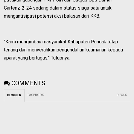
Cartenz-2-24 sedang dalam status siaga satu untuk
mengantisipasi potensi aksi balasan dari KKB.
"Kami mengimbau masyarakat Kabupaten Puncak tetap
tenang dan menyerahkan pengendalian keamanan kepada
aparat yang bertugas," Tutupnya.
COMMENTS
FACEBOOK
:
DISQUS
BLOGGER