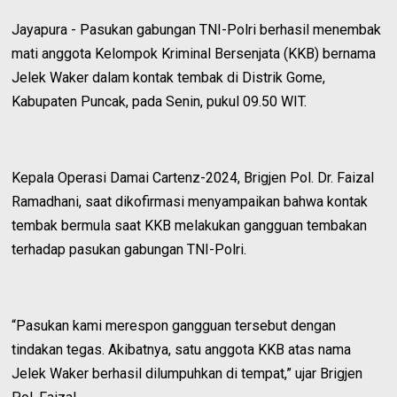
Jayapura - Pasukan gabungan TNI-Polri berhasil menembak
mati anggota Kelompok Kriminal Bersenjata (KKB) bernama
Jelek Waker dalam kontak tembak di Distrik Gome,
Kabupaten Puncak, pada Senin, pukul 09.50 WIT.
Kepala Operasi Damai Cartenz-2024, Brigjen Pol. Dr. Faizal
Ramadhani, saat dikofirmasi menyampaikan bahwa kontak
tembak bermula saat KKB melakukan gangguan tembakan
terhadap pasukan gabungan TNI-Polri.
“Pasukan kami merespon gangguan tersebut dengan
tindakan tegas. Akibatnya, satu anggota KKB atas nama
Jelek Waker berhasil dilumpuhkan di tempat,” ujar Brigjen