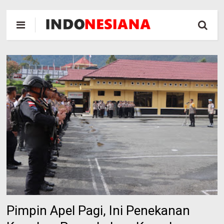
Pimpin Apel Pagi, Ini Penekanan