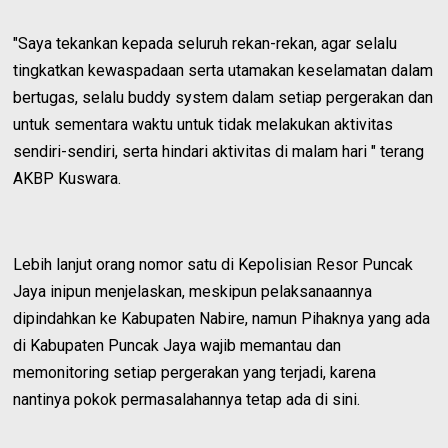
"Saya tekankan kepada seluruh rekan-rekan, agar selalu
tingkatkan kewaspadaan serta utamakan keselamatan dalam
bertugas, selalu buddy system dalam setiap pergerakan dan
untuk sementara waktu untuk tidak melakukan aktivitas
sendiri-sendiri, serta hindari aktivitas di malam hari " terang
AKBP Kuswara.
Lebih lanjut orang nomor satu di Kepolisian Resor Puncak
Jaya inipun menjelaskan, meskipun pelaksanaannya
dipindahkan ke Kabupaten Nabire, namun Pihaknya yang ada
di Kabupaten Puncak Jaya wajib memantau dan
memonitoring setiap pergerakan yang terjadi, karena
nantinya pokok permasalahannya tetap ada di sini.