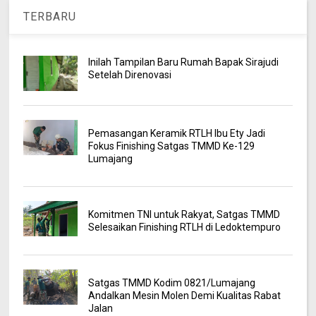
TERBARU
Inilah Tampilan Baru Rumah Bapak Sirajudi
Setelah Direnovasi
Pemasangan Keramik RTLH Ibu Ety Jadi
Fokus Finishing Satgas TMMD Ke-129
Lumajang
Komitmen TNI untuk Rakyat, Satgas TMMD
Selesaikan Finishing RTLH di Ledoktempuro
Satgas TMMD Kodim 0821/Lumajang
Andalkan Mesin Molen Demi Kualitas Rabat
Jalan