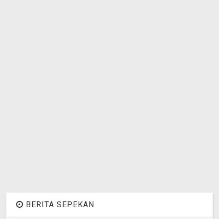
BERITA SEPEKAN