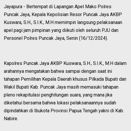
Jayapura - Bertempat di Lapangan Apel Mako Polres
Puncak Jaya, Kepala Kepolisian Resor Puncak Jaya AKBP
Kuswara, S.H., S.I.K., M.H memimpin langsung pelaksanaan
apel pagi jam pimpinan yang diikuti oleh seluruh PJU dan
Personel Polres Puncak Jaya, Senin (16/12/2024).
Kapolres Puncak Jaya AKBP Kuswara, S.H., S.I.K., M.H dalam
arahannya mengatakan bahwa sampai dengan saat ini
tahapan Pemilihan Kepala Daerah khusus Pilkada Bupati dan
Wakil Bupati Kab. Puncak Jaya masih memasuki tahapan
pleno rekapitulasi penghitungan suara, yang mana jika
diketahui bersama bahwa lokasi pelaksanaannya sudah
dipindahkan di Ibukota Provinsi Papua Tengah yakni di Kab.
Nabire.