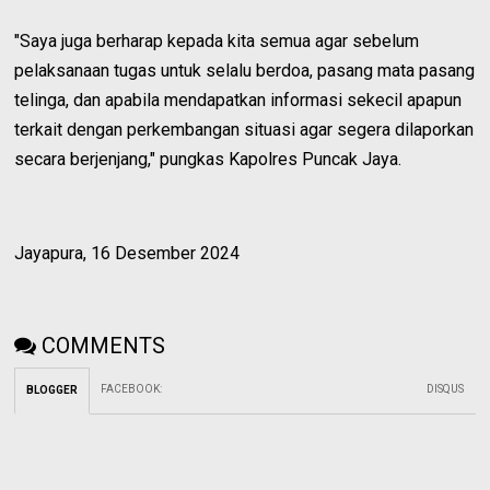
"Saya juga berharap kepada kita semua agar sebelum
pelaksanaan tugas untuk selalu berdoa, pasang mata pasang
telinga, dan apabila mendapatkan informasi sekecil apapun
terkait dengan perkembangan situasi agar segera dilaporkan
secara berjenjang," pungkas Kapolres Puncak Jaya.
Jayapura, 16 Desember 2024
COMMENTS
FACEBOOK
:
DISQUS
BLOGGER