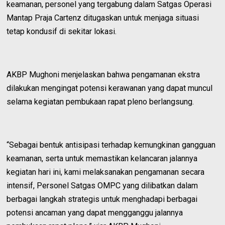
keamanan, personel yang tergabung dalam Satgas Operasi
Mantap Praja Cartenz ditugaskan untuk menjaga situasi
tetap kondusif di sekitar lokasi.
AKBP Mughoni menjelaskan bahwa pengamanan ekstra
dilakukan mengingat potensi kerawanan yang dapat muncul
selama kegiatan pembukaan rapat pleno berlangsung.
“Sebagai bentuk antisipasi terhadap kemungkinan gangguan
keamanan, serta untuk memastikan kelancaran jalannya
kegiatan hari ini, kami melaksanakan pengamanan secara
intensif, Personel Satgas OMPC yang dilibatkan dalam
berbagai langkah strategis untuk menghadapi berbagai
potensi ancaman yang dapat mengganggu jalannya