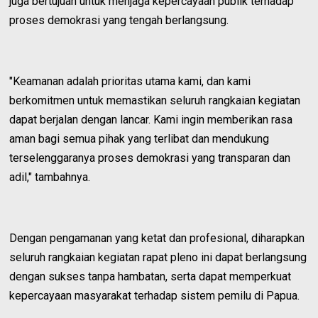
juga bertujuan untuk menjaga kepercayaan publik terhadap
proses demokrasi yang tengah berlangsung.
"Keamanan adalah prioritas utama kami, dan kami
berkomitmen untuk memastikan seluruh rangkaian kegiatan
dapat berjalan dengan lancar. Kami ingin memberikan rasa
aman bagi semua pihak yang terlibat dan mendukung
terselenggaranya proses demokrasi yang transparan dan
adil," tambahnya.
Dengan pengamanan yang ketat dan profesional, diharapkan
seluruh rangkaian kegiatan rapat pleno ini dapat berlangsung
dengan sukses tanpa hambatan, serta dapat memperkuat
kepercayaan masyarakat terhadap sistem pemilu di Papua.