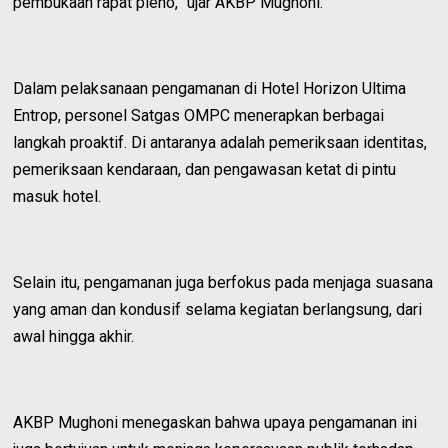
pembukaan rapat pleno,” ujar AKBP Mughoni.
Dalam pelaksanaan pengamanan di Hotel Horizon Ultima
Entrop, personel Satgas OMPC menerapkan berbagai
langkah proaktif. Di antaranya adalah pemeriksaan identitas,
pemeriksaan kendaraan, dan pengawasan ketat di pintu
masuk hotel.
Selain itu, pengamanan juga berfokus pada menjaga suasana
yang aman dan kondusif selama kegiatan berlangsung, dari
awal hingga akhir.
AKBP Mughoni menegaskan bahwa upaya pengamanan ini