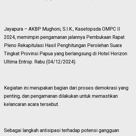
Jayapura – AKBP Mughoni, S.I.K., Kasetopsda OMPC II
2024, memimpin pengamanan jalannya Pembukaan Rapat
Pleno Rekapitulasi Hasil Penghitungan Perolehan Suara
Tingkat Provinsi Papua yang berlangsung di Hotel Horizon
Ultima Entrop. Rabu (04/12/2024).
Kegiatan ini merupakan bagian dari proses demokrasi yang
penting, dan pengamanan dilakukan untuk memastikan
kelancaran acara tersebut.
Sebagai langkah antisipasi terhadap potensi gangguan