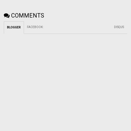
COMMENTS
FACEBOOK
:
DISQUS
BLOGGER