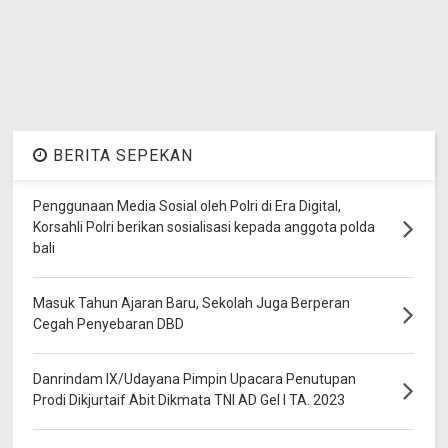
BERITA SEPEKAN
Penggunaan Media Sosial oleh Polri di Era Digital,
Korsahli Polri berikan sosialisasi kepada anggota polda
bali
Masuk Tahun Ajaran Baru, Sekolah Juga Berperan
Cegah Penyebaran DBD
Danrindam IX/Udayana Pimpin Upacara Penutupan
Prodi Dikjurtaif Abit Dikmata TNI AD Gel I TA. 2023