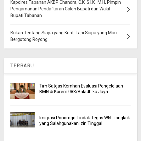
Kapolres Tabanan AKBP Chandra, C.K, S.I.K., M.H, Pimpin
Pengamanan Pendaftaran Calon Bupati dan Wakil
Bupati Tabanan
Bukan Tentang Siapa yang Kuat, Tapi Siapa yang Mau
Bergotong Royong
TERBARU
Tim Satgas Kemhan Evaluasi Pengelolaan
BMN di Korem 083/Baladhika Jaya
Imigrasi Ponorogo Tindak Tegas WN Tiongkok
yang Salahgunakan Izin Tinggal