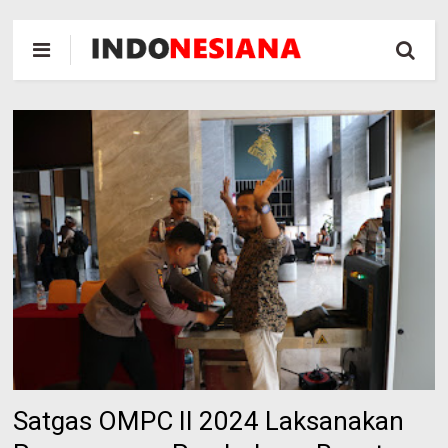
Satgas OMPC II 2024 Laksanakan