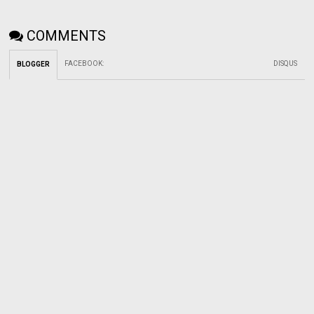
COMMENTS
FACEBOOK
:
DISQUS
BLOGGER