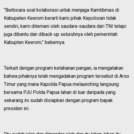
“Berbicara soal kolaborasi untuk menjaga Kamtibmas di
Kabupaten Keerom berarti kami pihak Kepolisian tidak
sendiri, kami ditemani oleh saudara-saudara dari TNI tetapi
juga dibantu dan diback-up seluruhnya oleh pemerintah
Kabupten Keerom,” bebernya.
Terkait dengan program ketahanan pangan, ia mengatakan
bahwa pihaknya telah mengadakan program tersebut di Arso
Timur yang mana Kapolda Papua melaunching langsung
bersama PJU Polda Papua lahan di luar daripada yang
sekarang ini sudah disiapkan dengan program bapak
presiden ini.