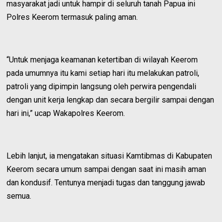
masyarakat jadi untuk hampir di seluruh tanah Papua ini
Polres Keerom termasuk paling aman.
“Untuk menjaga keamanan ketertiban di wilayah Keerom
pada umumnya itu kami setiap hari itu melakukan patroli,
patroli yang dipimpin langsung oleh perwira pengendali
dengan unit kerja lengkap dan secara bergilir sampai dengan
hari ini,” ucap Wakapolres Keerom.
Lebih lanjut, ia mengatakan situasi Kamtibmas di Kabupaten
Keerom secara umum sampai dengan saat ini masih aman
dan kondusif. Tentunya menjadi tugas dan tanggung jawab
semua.