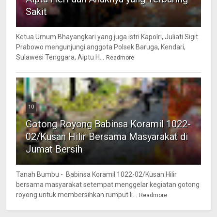
Sakit
Ketua Umum Bhayangkari yang juga istri Kapolri, Juliati Sigit
Prabowo mengunjungi anggota Polsek Baruga, Kendari,
Sulawesi Tenggara, Aiptu H...
Readmore
10
Gotong Royong Babinsa Koramil 1022-
02/Kusan Hilir Bersama Masyarakat di
Jumat Bersih
Tanah Bumbu - Babinsa Koramil 1022-02/Kusan Hilir
bersama masyarakat setempat menggelar kegiatan gotong
royong untuk membersihkan rumput li...
Readmore