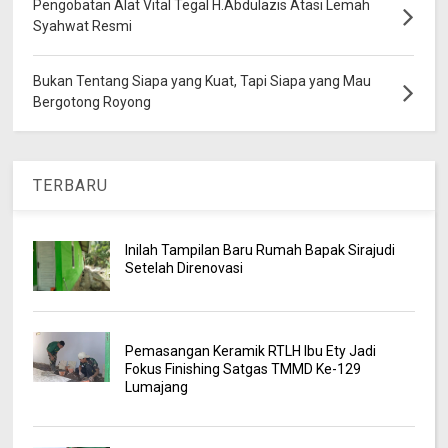
Pengobatan Alat Vital Tegal H.Abdulazis Atasi Lemah
Syahwat Resmi
Bukan Tentang Siapa yang Kuat, Tapi Siapa yang Mau
Bergotong Royong
TERBARU
Inilah Tampilan Baru Rumah Bapak Sirajudi
Setelah Direnovasi
Pemasangan Keramik RTLH Ibu Ety Jadi
Fokus Finishing Satgas TMMD Ke-129
Lumajang