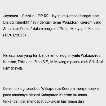
Jayapura – Stasiun LPP RRI Jayapura kembali hangat saat
Dialog Interaktif hadir dengan tema “Wujudkan Keerom yang
Aman dan Damai” dalam program “Polisi Menyapa”, Kamis
(16/01/2025).
Narasumber yang terlibat dalam dialog ini yaitu Wakapolres
Keerom, Frits Joni Erari S.E., M.M yang dipandu oleh Sdr. Arul
Firmansyah.
Dalam dialog tersebut, Wakapolres Keerom menyampaikan
pada umumnya situasi Kabupaten Keerom itu aman
terkendali dan mendapat dukungan luar biasa dari