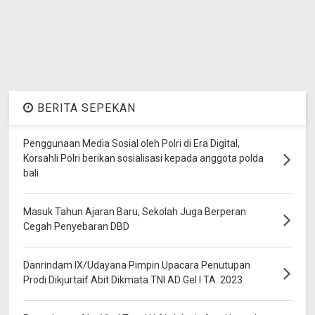
BERITA SEPEKAN
Penggunaan Media Sosial oleh Polri di Era Digital,
Korsahli Polri berikan sosialisasi kepada anggota polda
bali
Masuk Tahun Ajaran Baru, Sekolah Juga Berperan
Cegah Penyebaran DBD
Danrindam IX/Udayana Pimpin Upacara Penutupan
Prodi Dikjurtaif Abit Dikmata TNI AD Gel I TA. 2023