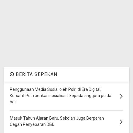
BERITA SEPEKAN
Penggunaan Media Sosial oleh Polri di Era Digital,
Korsahli Polri berikan sosialisasi kepada anggota polda
bali
Masuk Tahun Ajaran Baru, Sekolah Juga Berperan
Cegah Penyebaran DBD