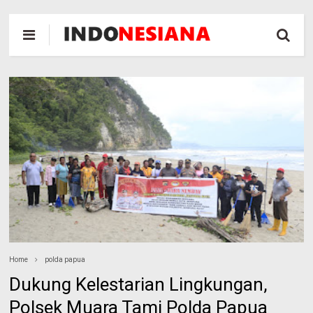
Home
polda papua
Dukung Kelestarian Lingkungan,
Polsek Muara Tami Polda Papua