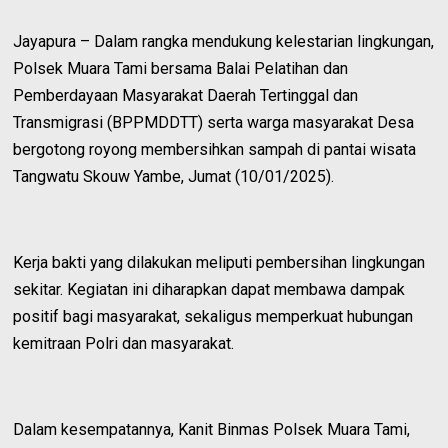
Jayapura – Dalam rangka mendukung kelestarian lingkungan,
Polsek Muara Tami bersama Balai Pelatihan dan
Pemberdayaan Masyarakat Daerah Tertinggal dan
Transmigrasi (BPPMDDTT) serta warga masyarakat Desa
bergotong royong membersihkan sampah di pantai wisata
Tangwatu Skouw Yambe, Jumat (10/01/2025).
Kerja bakti yang dilakukan meliputi pembersihan lingkungan
sekitar. Kegiatan ini diharapkan dapat membawa dampak
positif bagi masyarakat, sekaligus memperkuat hubungan
kemitraan Polri dan masyarakat.
Dalam kesempatannya, Kanit Binmas Polsek Muara Tami,