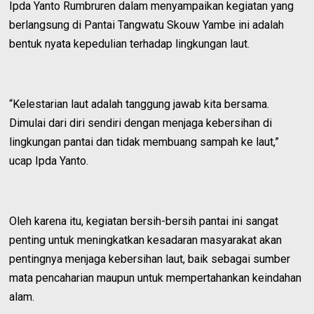
Ipda Yanto Rumbruren dalam menyampaikan kegiatan yang
berlangsung di Pantai Tangwatu Skouw Yambe ini adalah
bentuk nyata kepedulian terhadap lingkungan laut.
“Kelestarian laut adalah tanggung jawab kita bersama.
Dimulai dari diri sendiri dengan menjaga kebersihan di
lingkungan pantai dan tidak membuang sampah ke laut,”
ucap Ipda Yanto.
Oleh karena itu, kegiatan bersih-bersih pantai ini sangat
penting untuk meningkatkan kesadaran masyarakat akan
pentingnya menjaga kebersihan laut, baik sebagai sumber
mata pencaharian maupun untuk mempertahankan keindahan
alam.