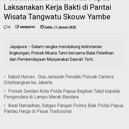
Laksanakan Kerja Bakti di Pantai
Wisata Tangwatu Skouw Yambe
0
ABIMANYU
Sabtu, 11 Januari 2025
Jayapura – Dalam rangka mendukung kelestarian
lingkungan, Polsek Muara Tami bersama Balai Pelatihan
dan Pemberdayaan Masyarakat Daerah Terti...
Kabid Humas : Dua Jenazah Pendaki Puncak Cartenz
Diterbangkan ke Jakarta
Polsek Sentani Kota Polda Papua Bagikan Takjil kepada
Pengendara di Lampu Merah Bandara
Awal Ramadhan, Satgas Pangan Polres Biak Polda Papua
Pantau Harga di Pasar Tradisional