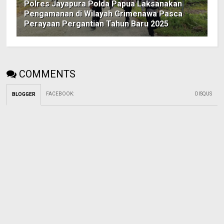
Polres Jayapura Polda Papua Laksanakan
Pengamanan di Wilayah Grimenawa Pasca
Perayaan Pergantian Tahun Baru 2025
COMMENTS
FACEBOOK
:
DISQUS
BLOGGER