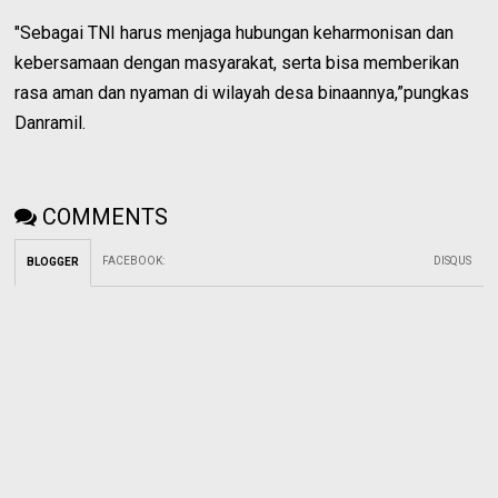
"Sebagai TNI harus menjaga hubungan keharmonisan dan
kebersamaan dengan masyarakat, serta bisa memberikan
rasa aman dan nyaman di wilayah desa binaannya,”pungkas
Danramil.
COMMENTS
FACEBOOK
:
DISQUS
BLOGGER