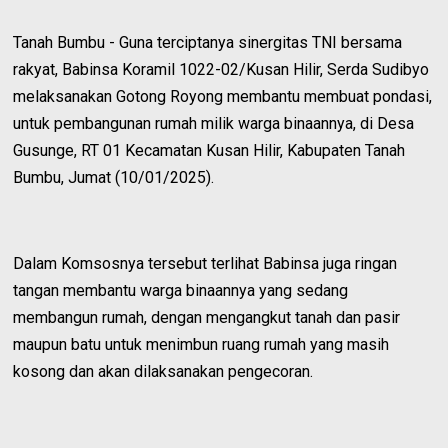
Tanah Bumbu - Guna terciptanya sinergitas TNI bersama
rakyat, Babinsa Koramil 1022-02/Kusan Hilir, Serda Sudibyo
melaksanakan Gotong Royong membantu membuat pondasi,
untuk pembangunan rumah milik warga binaannya, di Desa
Gusunge, RT 01 Kecamatan Kusan Hilir, Kabupaten Tanah
Bumbu, Jumat (10/01/2025).
Dalam Komsosnya tersebut terlihat Babinsa juga ringan
tangan membantu warga binaannya yang sedang
membangun rumah, dengan mengangkut tanah dan pasir
maupun batu untuk menimbun ruang rumah yang masih
kosong dan akan dilaksanakan pengecoran.