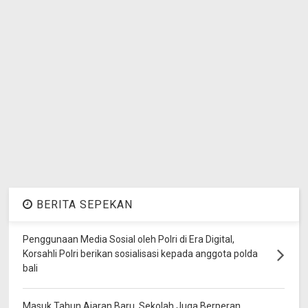
BERITA SEPEKAN
Penggunaan Media Sosial oleh Polri di Era Digital,
Korsahli Polri berikan sosialisasi kepada anggota polda
bali
Masuk Tahun Ajaran Baru, Sekolah Juga Berperan