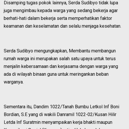
Disamping tugas pokok lainnya, Serda Sudibyo tidak lupa
juga mengimbau kepada warga yang sedang bekerja agar
berhati-hati dalam bekerja serta memperhatikan faktor
keamanan dan keselamatan dan selalu menjaga kesehatan.
Serda Sudibyo mengungkapkan, Membantu membangun
rumah warga ini merupakan salah satu upaya untuk terus
menjalin kebersamaan dan kerjasama dengan warga yang
ada di wilayah binaan guna untuk meringankan beban
warganya.
Sementara itu, Dandim 1022/Tanah Bumbu Letkol Inf Boni
Bordian, S.E yang di wakili Danramil 1022-02/Kusan Hilir
Letda Inf Suratmin menyampaikan kerja bhakti maupun