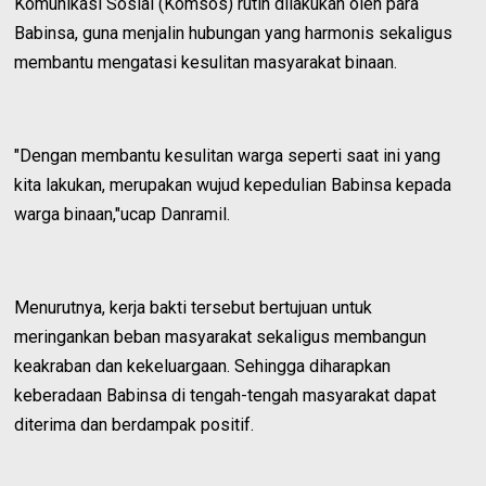
Komunikasi Sosial (Komsos) rutin dilakukan oleh para
Babinsa, guna menjalin hubungan yang harmonis sekaligus
membantu mengatasi kesulitan masyarakat binaan.
"Dengan membantu kesulitan warga seperti saat ini yang
kita lakukan, merupakan wujud kepedulian Babinsa kepada
warga binaan,"ucap Danramil.
Menurutnya, kerja bakti tersebut bertujuan untuk
meringankan beban masyarakat sekaligus membangun
keakraban dan kekeluargaan. Sehingga diharapkan
keberadaan Babinsa di tengah-tengah masyarakat dapat
diterima dan berdampak positif.