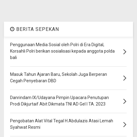
BERITA SEPEKAN
Penggunaan Media Sosial oleh Polri di Era Digital,
Korsahli Polri berikan sosialisasi kepada anggota polda
bali
Masuk Tahun Ajaran Baru, Sekolah Juga Berperan
Cegah Penyebaran DBD
Danrindam IX/Udayana Pimpin Upacara Penutupan
Prodi Dikjurtaif Abit Dikmata TNI AD Gel I TA. 2023
Pengobatan Alat Vital Tegal H.Abdulazis Atasi Lemah
Syahwat Resmi