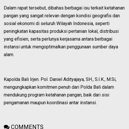
Dalam rapat tersebut, dibahas berbagai isu terkait ketahanan
pangan yang sangat relevan dengan kondisi geografis dan
sosial ekonomi di seluruh Wilayah Indonesia, seperti
peningkatan kapasitas produksi pertanian lokal, distribusi
yang efisien, serta perlunya kerjasama antara berbagai
instansi untuk mengoptimalkan penggunaan sumber daya
alam.
Kapolda Bali Irjen. Pol. Daniel Adityajaya, SH., S.I.K., M.Si,
mengungkapkan komitmen penuh dari Polda Bali dalam
mendukung program ketahanan pangan, baik dari sisi
pengamanan maupun koordinasi antar instansi.
COMMENTS