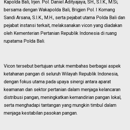
Kapolda Bali, Irjen. Pol. Daniel Adityajaya, SH., S.I.K., M.Si,
bersama dengan Wakapolda Bali, Brigjen Pol. I Komang
Sandi Arsana, S.I.K., M.H., serta pejabat utama Polda Bali dan
pejabat instansi terkait, melaksanakan vicon yang diadakan
oleh Kementerian Pertanian Republik Indonesia di ruang
rupatama Polda Bali.
Vicon tersebut bertujuan untuk membahas berbagai aspek
ketahanan pangan di seluruh Wilayah Republik Indonesia,
dengan fokus utama pada upaya sinergi antara aparat
keamanan dan sektor pertanian dalam menjaga kelancaran
distribusi pangan, meningkatkan kemandirian pangan lokal,
serta menghadapi tantangan yang mungkin timbul dalam
menjaga kestabilan pasokan pangan.