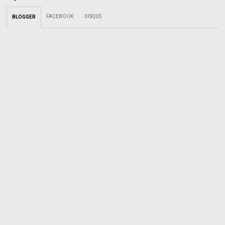
FACEBOOK
:
DISQUS
BLOGGER