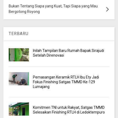
Bukan Tentang Siapa yang Kuat, Tapi Siapa yang Mau
Bergotong Royong
TERBARU
Inilah Tampilan Baru Rumah Bapak Sirajudi
Setelah Direnovasi
Pemasangan Keramik RTLH Ibu Ety Jadi
Fokus Finishing Satgas TMMD Ke-129
Lumajang
Komitmen TNI untuk Rakyat, Satgas TMMD
Selesaikan Finishing RTLH di Ledoktempuro