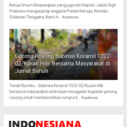
Ketua Umum Bhayangkari yang juga istri Kapolri, Juliati Sigit
Prabowo mengunjungi anggota Polsek Baruga, Kendari,
Sulawesi Tenggara, Aiptu H...
Readmore
10
Gotong Royong Babinsa Koramil 1022-
02/Kusan Hilir Bersama Masyarakat di
Jumat Bersih
Tanah Bumbu - Babinsa Koramil 1022-02/Kusan Hilir
bersama masyarakat setempat menggelar kegiatan gotong
royong untuk membersihkan rumput li...
Readmore