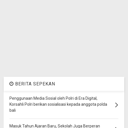
BERITA SEPEKAN
Penggunaan Media Sosial oleh Polri di Era Digital,
Korsahli Polri berikan sosialisasi kepada anggota polda
bali
Masuk Tahun Ajaran Baru, Sekolah Juga Berperan