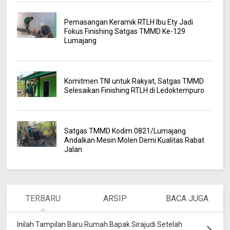
Pemasangan Keramik RTLH Ibu Ety Jadi
Fokus Finishing Satgas TMMD Ke-129
Lumajang
Komitmen TNI untuk Rakyat, Satgas TMMD
Selesaikan Finishing RTLH di Ledoktempuro
Satgas TMMD Kodim 0821/Lumajang
Andalkan Mesin Molen Demi Kualitas Rabat
Jalan
TERBARU
ARSIP
BACA JUGA
Inilah Tampilan Baru Rumah Bapak Sirajudi Setelah