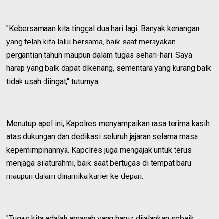
"Kebersamaan kita tinggal dua hari lagi. Banyak kenangan
yang telah kita lalui bersama, baik saat merayakan
pergantian tahun maupun dalam tugas sehari-hari. Saya
harap yang baik dapat dikenang, sementara yang kurang baik
tidak usah diingat," tuturnya.
Menutup apel ini, Kapolres menyampaikan rasa terima kasih
atas dukungan dan dedikasi seluruh jajaran selama masa
kepemimpinannya. Kapolres juga mengajak untuk terus
menjaga silaturahmi, baik saat bertugas di tempat baru
maupun dalam dinamika karier ke depan.
"Tugas kita adalah amanah yang harus dijalankan sebaik