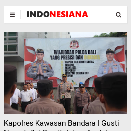
Kapolres Kawasan Bandara I Gusti