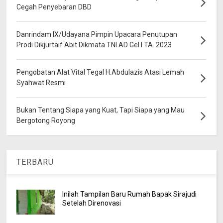
Cegah Penyebaran DBD
Danrindam IX/Udayana Pimpin Upacara Penutupan
Prodi Dikjurtaif Abit Dikmata TNI AD Gel I TA. 2023
Pengobatan Alat Vital Tegal H.Abdulazis Atasi Lemah
Syahwat Resmi
Bukan Tentang Siapa yang Kuat, Tapi Siapa yang Mau
Bergotong Royong
TERBARU
Inilah Tampilan Baru Rumah Bapak Sirajudi
Setelah Direnovasi