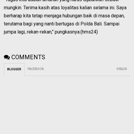
mungkin. Terima kasih atas loyalitas kalian selama ini. Saya
berharap kita tetap menjaga hubungan baik di masa depan,
terutama bagi yang nanti bertugas di Polda Bali. Sampai
jumpa lagi, rekan-rekan," pungkasnya.(hms24)
COMMENTS
FACEBOOK
:
DISQUS
BLOGGER