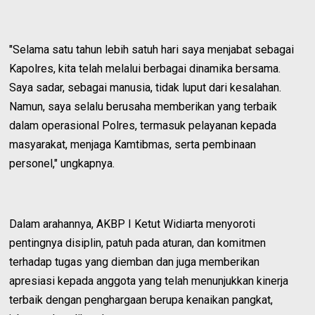
"Selama satu tahun lebih satuh hari saya menjabat sebagai
Kapolres, kita telah melalui berbagai dinamika bersama.
Saya sadar, sebagai manusia, tidak luput dari kesalahan.
Namun, saya selalu berusaha memberikan yang terbaik
dalam operasional Polres, termasuk pelayanan kepada
masyarakat, menjaga Kamtibmas, serta pembinaan
personel," ungkapnya.
Dalam arahannya, AKBP I Ketut Widiarta menyoroti
pentingnya disiplin, patuh pada aturan, dan komitmen
terhadap tugas yang diemban dan juga memberikan
apresiasi kepada anggota yang telah menunjukkan kinerja
terbaik dengan penghargaan berupa kenaikan pangkat,