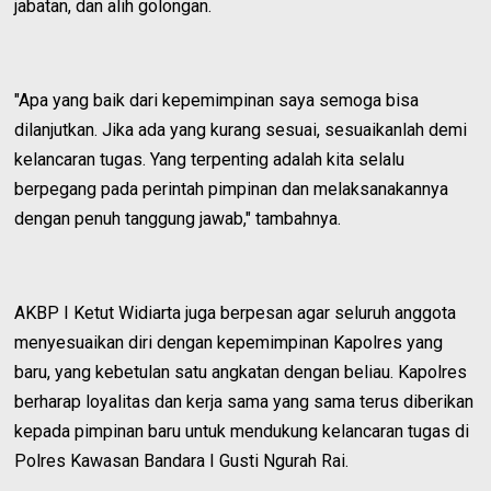
jabatan, dan alih golongan.
"Apa yang baik dari kepemimpinan saya semoga bisa
dilanjutkan. Jika ada yang kurang sesuai, sesuaikanlah demi
kelancaran tugas. Yang terpenting adalah kita selalu
berpegang pada perintah pimpinan dan melaksanakannya
dengan penuh tanggung jawab," tambahnya.
AKBP I Ketut Widiarta juga berpesan agar seluruh anggota
menyesuaikan diri dengan kepemimpinan Kapolres yang
baru, yang kebetulan satu angkatan dengan beliau. Kapolres
berharap loyalitas dan kerja sama yang sama terus diberikan
kepada pimpinan baru untuk mendukung kelancaran tugas di
Polres Kawasan Bandara I Gusti Ngurah Rai.