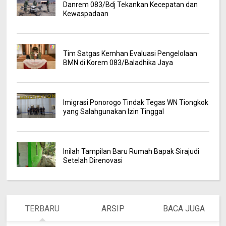
Danrem 083/Bdj Tekankan Kecepatan dan
Kewaspadaan
Tim Satgas Kemhan Evaluasi Pengelolaan
BMN di Korem 083/Baladhika Jaya
Imigrasi Ponorogo Tindak Tegas WN Tiongkok
yang Salahgunakan Izin Tinggal
Inilah Tampilan Baru Rumah Bapak Sirajudi
Setelah Direnovasi
TERBARU
ARSIP
BACA JUGA