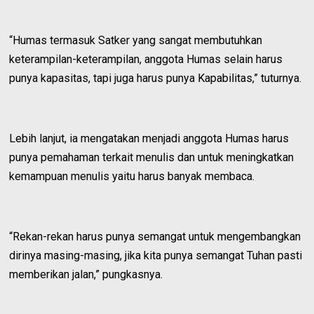
“Humas termasuk Satker yang sangat membutuhkan
keterampilan-keterampilan, anggota Humas selain harus
punya kapasitas, tapi juga harus punya Kapabilitas,” tuturnya.
Lebih lanjut, ia mengatakan menjadi anggota Humas harus
punya pemahaman terkait menulis dan untuk meningkatkan
kemampuan menulis yaitu harus banyak membaca.
“Rekan-rekan harus punya semangat untuk mengembangkan
dirinya masing-masing, jika kita punya semangat Tuhan pasti
memberikan jalan,” pungkasnya.