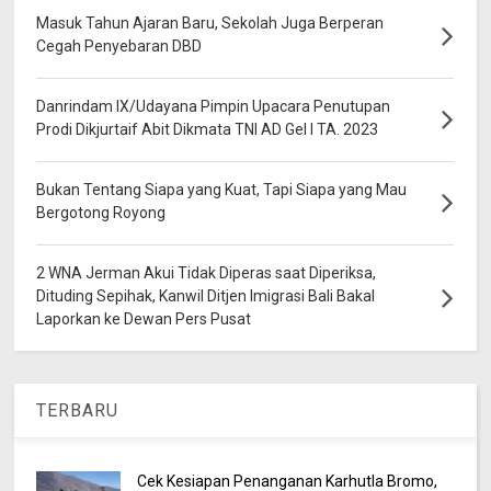
Masuk Tahun Ajaran Baru, Sekolah Juga Berperan
Cegah Penyebaran DBD
Danrindam IX/Udayana Pimpin Upacara Penutupan
Prodi Dikjurtaif Abit Dikmata TNI AD Gel I TA. 2023
Bukan Tentang Siapa yang Kuat, Tapi Siapa yang Mau
Bergotong Royong
2 WNA Jerman Akui Tidak Diperas saat Diperiksa,
Dituding Sepihak, Kanwil Ditjen Imigrasi Bali Bakal
Laporkan ke Dewan Pers Pusat
TERBARU
Cek Kesiapan Penanganan Karhutla Bromo,