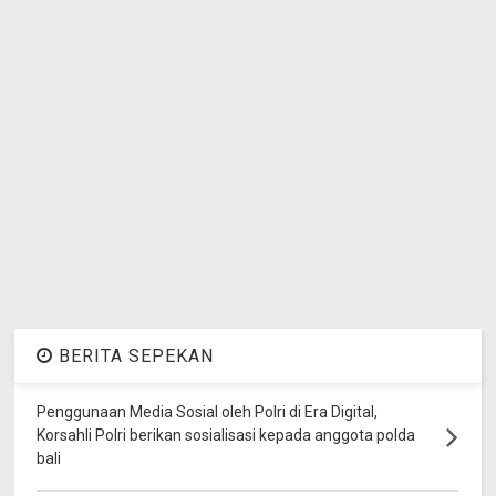
BERITA SEPEKAN
Penggunaan Media Sosial oleh Polri di Era Digital,
Korsahli Polri berikan sosialisasi kepada anggota polda
bali