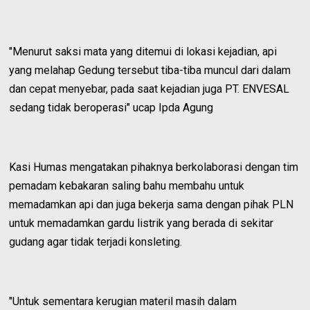
"Menurut saksi mata yang ditemui di lokasi kejadian, api
yang melahap Gedung tersebut tiba-tiba muncul dari dalam
dan cepat menyebar, pada saat kejadian juga PT. ENVESAL
sedang tidak beroperasi" ucap Ipda Agung
Kasi Humas mengatakan pihaknya berkolaborasi dengan tim
pemadam kebakaran saling bahu membahu untuk
memadamkan api dan juga bekerja sama dengan pihak PLN
untuk memadamkan gardu listrik yang berada di sekitar
gudang agar tidak terjadi konsleting.
"Untuk sementara kerugian materil masih dalam