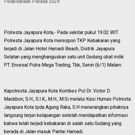
Pelaksanaan Pilkada 2024
Polresta Jayapura Kota,- Pada sekitar pukul 19.02 WIT
Polresta Jayapura Kota merespon TKP Kebakaran yang
terjadi di Jalan Hotel Hamadi Beach, Distrik Jayapura
Selatan yang menghanguskan satu unit Gedung obat milik
PT. Envesal Putra Mega Trading, Tbk, Senin (6/1) Malam.
Kapolresta Jayapura Kota Kombes Pol Dr. Victor D.
Mackbon, S.H., S.I.K., M.H., M.Si melalui Kasi Humas Polresta
Jayapura Kota Ipda Agung Raka, S.H menerangkan pihaknya
langsung terjun kelapangan setelah mendapatkan informasi
bahwa telah terjadi kebakaran di salah satu Gudang yang
berada di Jalan masuk Pantai Hamadi.