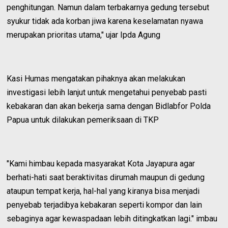
penghitungan. Namun dalam terbakarnya gedung tersebut
syukur tidak ada korban jiwa karena keselamatan nyawa
merupakan prioritas utama," ujar Ipda Agung
Kasi Humas mengatakan pihaknya akan melakukan
investigasi lebih lanjut untuk mengetahui penyebab pasti
kebakaran dan akan bekerja sama dengan Bidlabfor Polda
Papua untuk dilakukan pemeriksaan di TKP
"Kami himbau kepada masyarakat Kota Jayapura agar
berhati-hati saat beraktivitas dirumah maupun di gedung
ataupun tempat kerja, hal-hal yang kiranya bisa menjadi
penyebab terjadibya kebakaran seperti kompor dan lain
sebaginya agar kewaspadaan lebih ditingkatkan lagi." imbau