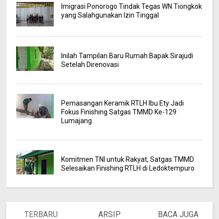
Imigrasi Ponorogo Tindak Tegas WN Tiongkok
yang Salahgunakan Izin Tinggal
Inilah Tampilan Baru Rumah Bapak Sirajudi
Setelah Direnovasi
Pemasangan Keramik RTLH Ibu Ety Jadi
Fokus Finishing Satgas TMMD Ke-129
Lumajang
Komitmen TNI untuk Rakyat, Satgas TMMD
Selesaikan Finishing RTLH di Ledoktempuro
TERBARU
ARSIP
BACA JUGA