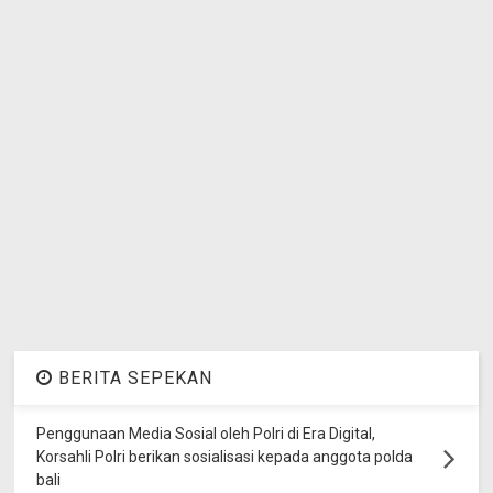
BERITA SEPEKAN
Penggunaan Media Sosial oleh Polri di Era Digital,
Korsahli Polri berikan sosialisasi kepada anggota polda
bali