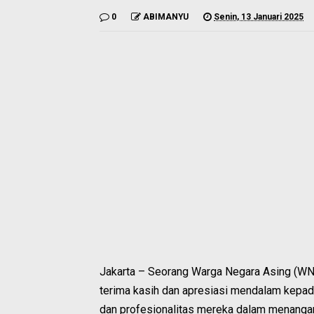
0
ABIMANYU
Senin, 13 Januari 2025
Jakarta – Seorang Warga Negara Asing (WN
terima kasih dan apresiasi mendalam kepada
dan profesionalitas mereka dalam menangan