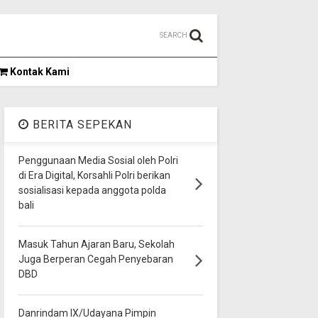
SEARCH
Kontak Kami
BERITA SEPEKAN
Penggunaan Media Sosial oleh Polri
di Era Digital, Korsahli Polri berikan
sosialisasi kepada anggota polda
bali
Masuk Tahun Ajaran Baru, Sekolah
Juga Berperan Cegah Penyebaran
DBD
Danrindam IX/Udayana Pimpin