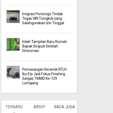
Imigrasi Ponorogo Tindak
Tegas WN Tiongkok yang
Salahgunakan Izin Tinggal
Inilah Tampilan Baru Rumah
Bapak Sirajudi Setelah
Direnovasi
Pemasangan Keramik RTLH
Ibu Ety Jadi Fokus Finishing
Satgas TMMD Ke-129
Lumajang
TERBARU
ARSIP
BACA JUGA