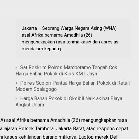
Jakarta – Seorang Warga Negara Asing (WNA)
asal Afrika bernama Amadhila (26)
mengungkapkan rasa terima kasih dan apresiasi
mendalam kepada j...
Sat Reskrim Polres Mamberamo Tengah Cek
Harga Bahan Pokok di Kios KMT Jaya
Polres Supiori Pantau Harga Bahan Pokok di Retail
Modern Soalagogo
Harga Bahan Pokok di Oksibil Naik akibat Biaya
Angkut Udara
A) asal Afrika bernama Amadhila (26) mengungkapkan rasa
 jajaran Polsek Tambora, Jakarta Barat, atas respons cepat
i kasus kehilangan barang miliknya. Laptop merek Dell