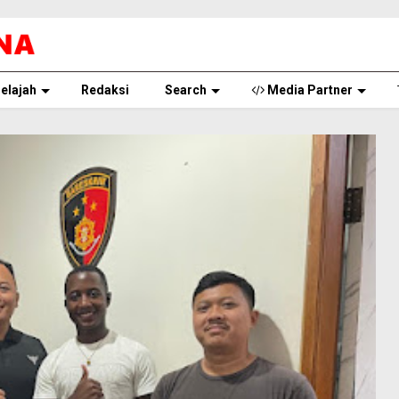
elajah
Redaksi
Search
Media Partner