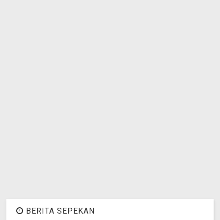
BERITA SEPEKAN