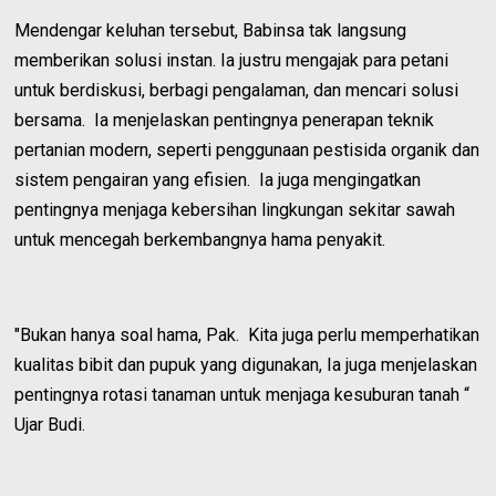
Mendengar keluhan tersebut, Babinsa tak langsung
memberikan solusi instan. Ia justru mengajak para petani
untuk berdiskusi, berbagi pengalaman, dan mencari solusi
bersama. Ia menjelaskan pentingnya penerapan teknik
pertanian modern, seperti penggunaan pestisida organik dan
sistem pengairan yang efisien. Ia juga mengingatkan
pentingnya menjaga kebersihan lingkungan sekitar sawah
untuk mencegah berkembangnya hama penyakit.
"Bukan hanya soal hama, Pak. Kita juga perlu memperhatikan
kualitas bibit dan pupuk yang digunakan, Ia juga menjelaskan
pentingnya rotasi tanaman untuk menjaga kesuburan tanah “
Ujar Budi.