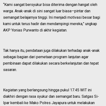
“Kami sangat bersyukur bisa diterima dengan hangat oleh
warga. Anak-anak di sini sangat luar biasa—pintar dan
semangat belajarnya tinggi. Ini menjadi motivasi besar bagi
kami untuk terus hadir dan mendampingi mereka,” ungkap
AKP Yonias Purwanto di akhir kegiatan.
Tak hanya itu, pendataan juga dilakukan terhadap anak-anak
sebagai bagian dari pemetaan program lanjutan agar
pembinaan dapat dilakukan secara berkelanjutan dan tepat
sasaran.
Kegiatan yang berlangsung hingga pukul 17.45 WIT ini
diakhiri dengan rasa syukur dan semangat baru. Satgas Si-
Ipar kembali ke Mako Polres Jayapura untuk melakukan