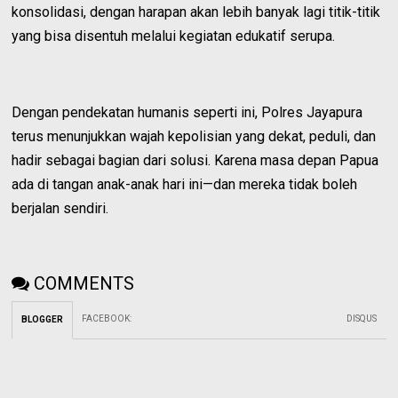
konsolidasi, dengan harapan akan lebih banyak lagi titik-titik
yang bisa disentuh melalui kegiatan edukatif serupa.
Dengan pendekatan humanis seperti ini, Polres Jayapura
terus menunjukkan wajah kepolisian yang dekat, peduli, dan
hadir sebagai bagian dari solusi. Karena masa depan Papua
ada di tangan anak-anak hari ini—dan mereka tidak boleh
berjalan sendiri.
COMMENTS
FACEBOOK
:
DISQUS
BLOGGER