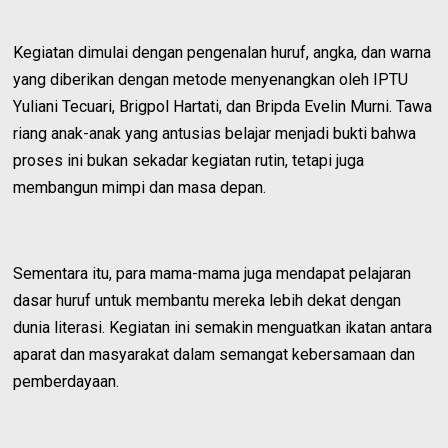
Kegiatan dimulai dengan pengenalan huruf, angka, dan warna
yang diberikan dengan metode menyenangkan oleh IPTU
Yuliani Tecuari, Brigpol Hartati, dan Bripda Evelin Murni. Tawa
riang anak-anak yang antusias belajar menjadi bukti bahwa
proses ini bukan sekadar kegiatan rutin, tetapi juga
membangun mimpi dan masa depan.
Sementara itu, para mama-mama juga mendapat pelajaran
dasar huruf untuk membantu mereka lebih dekat dengan
dunia literasi. Kegiatan ini semakin menguatkan ikatan antara
aparat dan masyarakat dalam semangat kebersamaan dan
pemberdayaan.