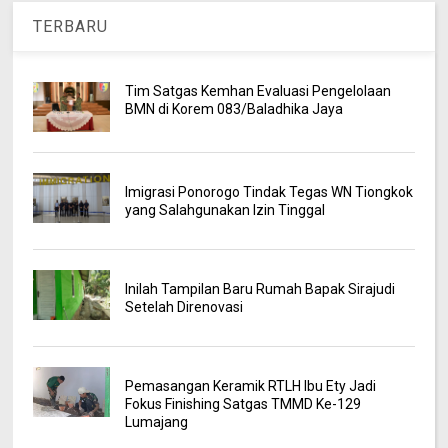
TERBARU
Tim Satgas Kemhan Evaluasi Pengelolaan
BMN di Korem 083/Baladhika Jaya
Imigrasi Ponorogo Tindak Tegas WN Tiongkok
yang Salahgunakan Izin Tinggal
Inilah Tampilan Baru Rumah Bapak Sirajudi
Setelah Direnovasi
Pemasangan Keramik RTLH Ibu Ety Jadi
Fokus Finishing Satgas TMMD Ke-129
Lumajang