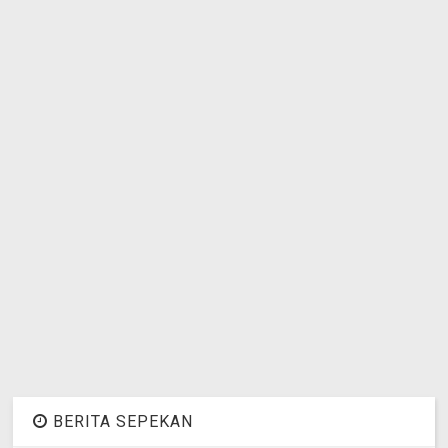
BERITA SEPEKAN