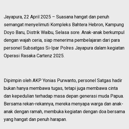
Jayapura, 22 April 2025 – Suasana hangat dan penuh
semangat menyelimuti Kompleks Bahtera Hebron, Kampung
Doyo Baru, Distrik Waibu, Selasa sore. Anak-anak berkumpul
dengan wajah ceria, siap menerima pembelajaran dari para
personel Subsatgas Si-Ipar Polres Jayapura dalam kegiatan
Operasi Rasaka Cartenz 2025.
Dipimpin oleh AKP Yonias Purwanto, personel Satgas hadir
bukan hanya membawa tugas, tetapi juga membawa cinta
dan kepedulian terhadap masa depan generasi muda Papua.
Bersama rekan-rekannya, mereka menyapa warga dan anak-
anak dengan ramah, membuka kegiatan dengan doa bersama
yang hangat dan penuh harapan.