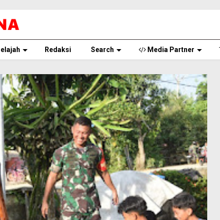
elajah
Redaksi
Search
Media Partner