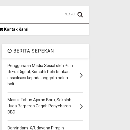
SEARCH
Kontak Kami
BERITA SEPEKAN
Penggunaan Media Sosial oleh Polri
di Era Digital, Korsahli Polri berikan
sosialisasi kepada anggota polda
bali
Masuk Tahun Ajaran Baru, Sekolah
Juga Berperan Cegah Penyebaran
DBD
Danrindam IX/Udayana Pimpin