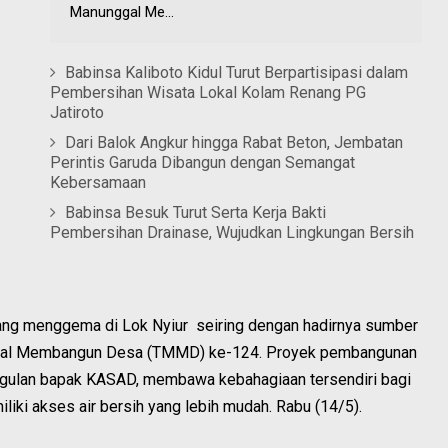
Manunggal Me...
Babinsa Kaliboto Kidul Turut Berpartisipasi dalam
Pembersihan Wisata Lokal Kolam Renang PG
Jatiroto
Dari Balok Angkur hingga Rabat Beton, Jembatan
Perintis Garuda Dibangun dengan Semangat
Kebersamaan
Babinsa Besuk Turut Serta Kerja Bakti
Pembersihan Drainase, Wujudkan Lingkungan Bersih
 menggema di Lok Nyiur seiring dengan hadirnya sumber
nggal Membangun Desa (TMMD) ke-124. Proyek pembangunan
ggulan bapak KASAD, membawa kebahagiaan tersendiri bagi
iliki akses air bersih yang lebih mudah. Rabu (14/5).