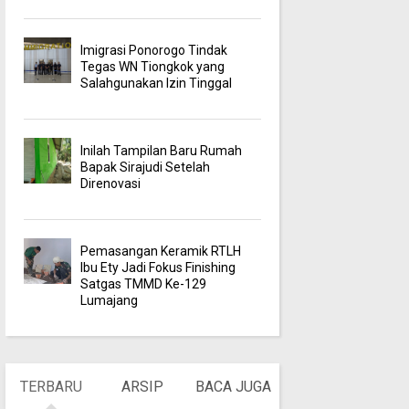
Imigrasi Ponorogo Tindak
Tegas WN Tiongkok yang
Salahgunakan Izin Tinggal
Inilah Tampilan Baru Rumah
Bapak Sirajudi Setelah
Direnovasi
Pemasangan Keramik RTLH
Ibu Ety Jadi Fokus Finishing
Satgas TMMD Ke-129
Lumajang
TERBARU
ARSIP
BACA JUGA