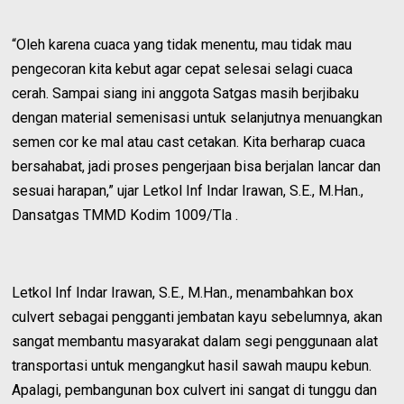
“Oleh karena cuaca yang tidak menentu, mau tidak mau
pengecoran kita kebut agar cepat selesai selagi cuaca
cerah. Sampai siang ini anggota Satgas masih berjibaku
dengan material semenisasi untuk selanjutnya menuangkan
semen cor ke mal atau cast cetakan. Kita berharap cuaca
bersahabat, jadi proses pengerjaan bisa berjalan lancar dan
sesuai harapan,” ujar Letkol Inf Indar Irawan, S.E., M.Han.,
Dansatgas TMMD Kodim 1009/Tla .
Letkol Inf Indar Irawan, S.E., M.Han., menambahkan box
culvert sebagai pengganti jembatan kayu sebelumnya, akan
sangat membantu masyarakat dalam segi penggunaan alat
transportasi untuk mengangkut hasil sawah maupu kebun.
Apalagi, pembangunan box culvert ini sangat di tunggu dan