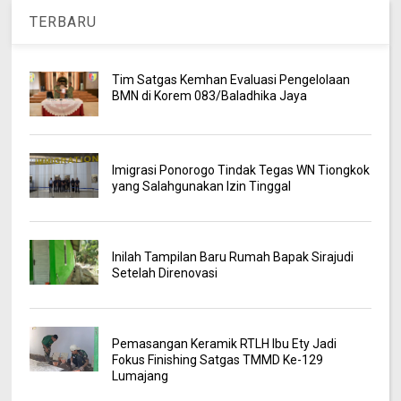
TERBARU
Tim Satgas Kemhan Evaluasi Pengelolaan
BMN di Korem 083/Baladhika Jaya
Imigrasi Ponorogo Tindak Tegas WN Tiongkok
yang Salahgunakan Izin Tinggal
Inilah Tampilan Baru Rumah Bapak Sirajudi
Setelah Direnovasi
Pemasangan Keramik RTLH Ibu Ety Jadi
Fokus Finishing Satgas TMMD Ke-129
Lumajang