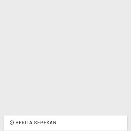
BERITA SEPEKAN