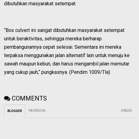
dibutuhkan masyarakat setempat.
“Box culvert ini sangat dibutuhkan masyarakat setempat
untuk beraktivitas, sehingga mereka berharap
pembangunannya cepat selesai. Sementara ini mereka
terpaksa menggunakan jalan alternatif lain untuk menuju ke
sawah maupun kebun, dan harus mengambil jalan memutar
yang cukup jauh,“ pungkasnya. (Pendim 1009/Tla)
COMMENTS
FACEBOOK
:
DISQUS
BLOGGER