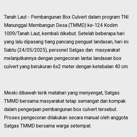
Tanah Laut - Pembangunan Box Culvert dalam program TNI
Manunggal Membangun Desa (TMMD) ke-124 Kodim
1009/Tanah Laut, kembali dikebut. Setelah beberapa hari
yang lalu dipasang tiang pancang penguat landasan, hari ini
Sabtu (24/05/2025), personel Satgas dan masyarakat
melanjutkannya dengan pengecoran lantai landasan box
culvert yang berukuran 6x2 meter dengan ketebalan 40 cm.
Meski dibawah terik matahari yang menyengat, Satgas
TMMD bersama masyarakat tetap semangat dan kompak
dalam pengerjaan pembangunan box culvert tersebut.
Proses pengecoran dilakukan secara manual oleh anggota
Satgas TMMD bersama warga setempat.