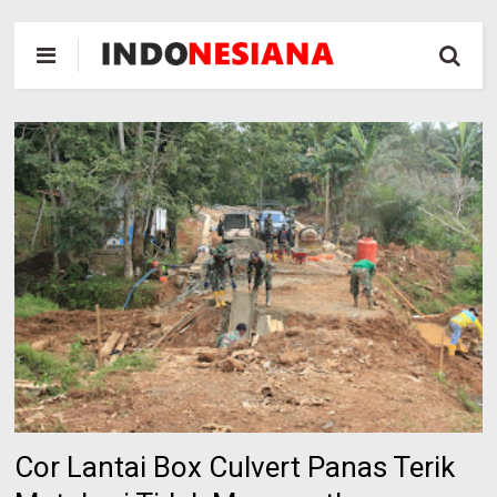
Cor Lantai Box Culvert Panas Terik