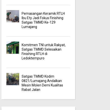
Pemasangan Keramik RTLH
Ibu Ety Jadi Fokus Finishing
Satgas TMMD Ke-129
Lumajang
Komitmen TNI untuk Rakyat,
Satgas TMMD Selesaikan
Finishing RTLH di
Ledoktempuro
Satgas TMMD Kodim
0821/Lumajang Andalkan
Mesin Molen Demi Kualitas
Rabat Jalan