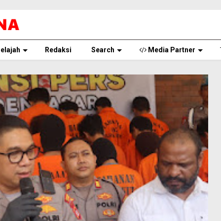
elajah
Redaksi
Search
Media Partner