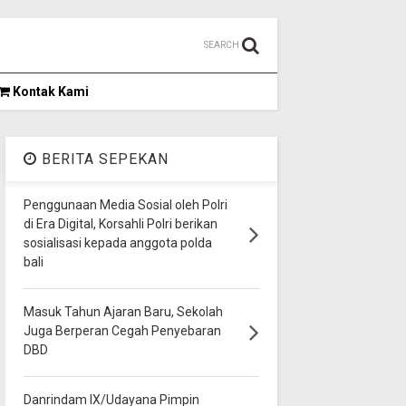
SEARCH
Kontak Kami
BERITA SEPEKAN
Penggunaan Media Sosial oleh Polri
di Era Digital, Korsahli Polri berikan
sosialisasi kepada anggota polda
bali
Masuk Tahun Ajaran Baru, Sekolah
Juga Berperan Cegah Penyebaran
DBD
Danrindam IX/Udayana Pimpin