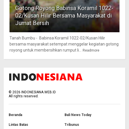
Gotong Royong Babinsa Koramil 1022-
02/Kusan Hilir Bersama Masyarakat di
Jumat Bersih
Tanah Bumbu - Babinsa Koramil 1022-02/Kusan Hilir
bersama masyarakat setempat menggelar kegiatan gotong
royong untuk membersihkan rumput li...
Readmore
©
2026
INDONESIANA.WEB.ID
All rights reserved.
Beranda
Bali News Today
Lintas Batas
Tribunus