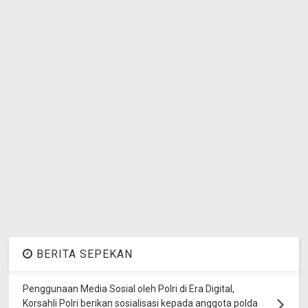
BERITA SEPEKAN
Penggunaan Media Sosial oleh Polri di Era Digital,
Korsahli Polri berikan sosialisasi kepada anggota polda