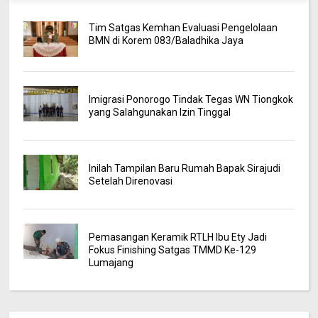
Tim Satgas Kemhan Evaluasi Pengelolaan
BMN di Korem 083/Baladhika Jaya
Imigrasi Ponorogo Tindak Tegas WN Tiongkok
yang Salahgunakan Izin Tinggal
Inilah Tampilan Baru Rumah Bapak Sirajudi
Setelah Direnovasi
Pemasangan Keramik RTLH Ibu Ety Jadi
Fokus Finishing Satgas TMMD Ke-129
Lumajang