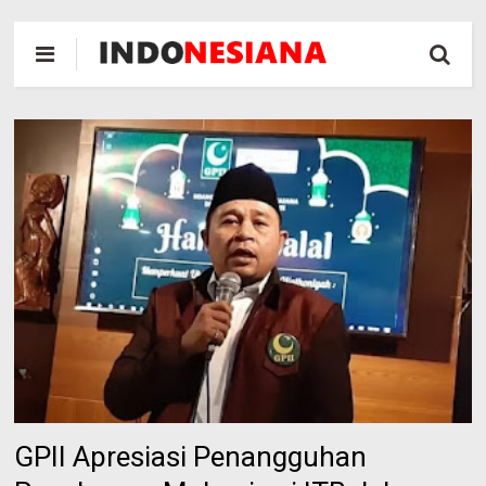
GPII Apresiasi Penangguhan