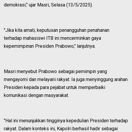
demokrasi," ujar Masri, Selasa (13/5/2025).
"Jika kita amati, keputusan penangguhan penahanan
terhadap mahasiswi ITB ini mencerminkan gaya
kepemimpinan Presiden Prabowo," lanjutnya.
Masri menyebut Prabowo sebagai pemimpin yang
mengayomi dan melayani rakyat. Ia juga menyinggung arahan
Presiden kepada para pejabat untuk memperbaiki
komunikasi dengan masyarakat.
"Hal ini menunjukkan tingginya kepedulian Presiden terhadap
rakyat. Dalam konteks ini, Kapolri berhasil hadir sebagai