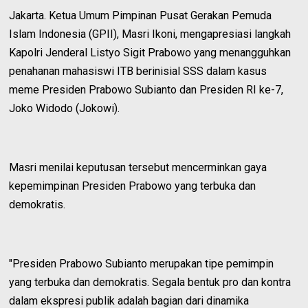
Jakarta. Ketua Umum Pimpinan Pusat Gerakan Pemuda
Islam Indonesia (GPII), Masri Ikoni, mengapresiasi langkah
Kapolri Jenderal Listyo Sigit Prabowo yang menangguhkan
penahanan mahasiswi ITB berinisial SSS dalam kasus
meme Presiden Prabowo Subianto dan Presiden RI ke-7,
Joko Widodo (Jokowi).
Masri menilai keputusan tersebut mencerminkan gaya
kepemimpinan Presiden Prabowo yang terbuka dan
demokratis.
"Presiden Prabowo Subianto merupakan tipe pemimpin
yang terbuka dan demokratis. Segala bentuk pro dan kontra
dalam ekspresi publik adalah bagian dari dinamika