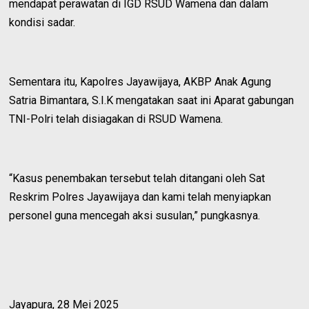
mendapat perawatan di IGD RSUD Wamena dan dalam
kondisi sadar.
Sementara itu, Kapolres Jayawijaya, AKBP Anak Agung
Satria Bimantara, S.I.K mengatakan saat ini Aparat gabungan
TNI-Polri telah disiagakan di RSUD Wamena.
“Kasus penembakan tersebut telah ditangani oleh Sat
Reskrim Polres Jayawijaya dan kami telah menyiapkan
personel guna mencegah aksi susulan,” pungkasnya.
Jayapura, 28 Mei 2025