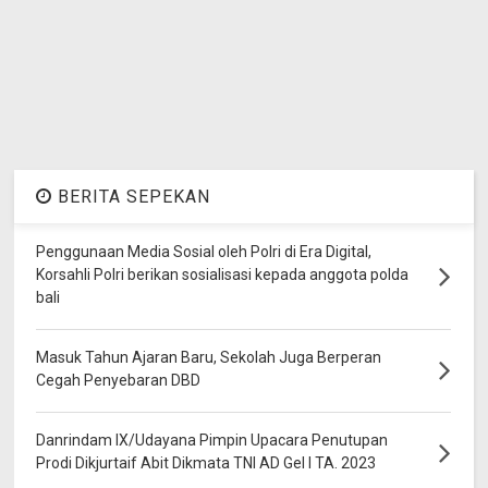
BERITA SEPEKAN
Penggunaan Media Sosial oleh Polri di Era Digital,
Korsahli Polri berikan sosialisasi kepada anggota polda
bali
Masuk Tahun Ajaran Baru, Sekolah Juga Berperan
Cegah Penyebaran DBD
Danrindam IX/Udayana Pimpin Upacara Penutupan
Prodi Dikjurtaif Abit Dikmata TNI AD Gel I TA. 2023