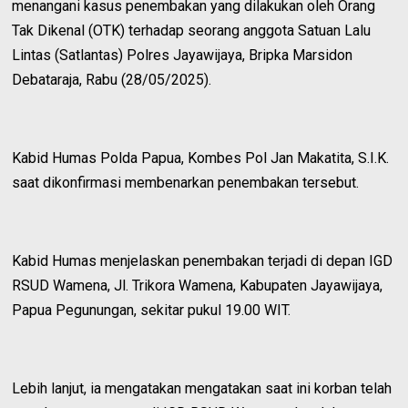
menangani kasus penembakan yang dilakukan oleh Orang
Tak Dikenal (OTK) terhadap seorang anggota Satuan Lalu
Lintas (Satlantas) Polres Jayawijaya, Bripka Marsidon
Debataraja, Rabu (28/05/2025).
Kabid Humas Polda Papua, Kombes Pol Jan Makatita, S.I.K.
saat dikonfirmasi membenarkan penembakan tersebut.
Kabid Humas menjelaskan penembakan terjadi di depan IGD
RSUD Wamena, Jl. Trikora Wamena, Kabupaten Jayawijaya,
Papua Pegunungan, sekitar pukul 19.00 WIT.
Lebih lanjut, ia mengatakan mengatakan saat ini korban telah