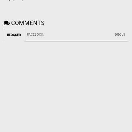
COMMENTS
FACEBOOK
:
DISQUS
BLOGGER