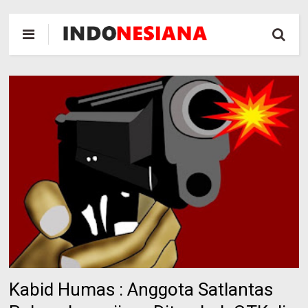
Kabid Humas : Anggota Satlantas