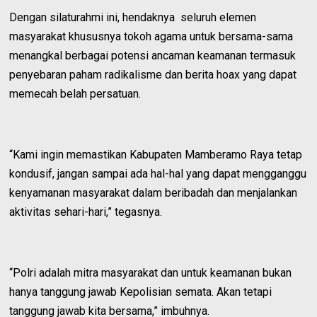
Dengan silaturahmi ini, hendaknya seluruh elemen
masyarakat khususnya tokoh agama untuk bersama-sama
menangkal berbagai potensi ancaman keamanan termasuk
penyebaran paham radikalisme dan berita hoax yang dapat
memecah belah persatuan.
“Kami ingin memastikan Kabupaten Mamberamo Raya tetap
kondusif, jangan sampai ada hal-hal yang dapat mengganggu
kenyamanan masyarakat dalam beribadah dan menjalankan
aktivitas sehari-hari,” tegasnya.
“Polri adalah mitra masyarakat dan untuk keamanan bukan
hanya tanggung jawab Kepolisian semata. Akan tetapi
tanggung jawab kita bersama,” imbuhnya.