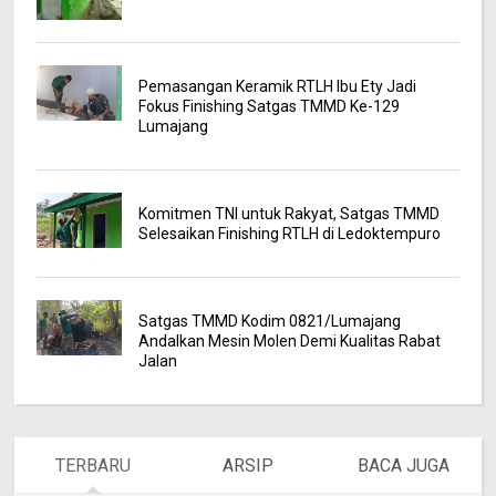
Pemasangan Keramik RTLH Ibu Ety Jadi
Fokus Finishing Satgas TMMD Ke-129
Lumajang
Komitmen TNI untuk Rakyat, Satgas TMMD
Selesaikan Finishing RTLH di Ledoktempuro
Satgas TMMD Kodim 0821/Lumajang
Andalkan Mesin Molen Demi Kualitas Rabat
Jalan
TERBARU
ARSIP
BACA JUGA