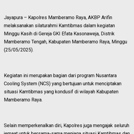
Jayapura – Kapolres Mamberamo Raya, AKBP Arifin
melaksanakan silaturahmi Kamtibmas dalam kegiatan
Minggu Kasih di Gereja GKI Efata Kasonaweja, Distrik
Mamberamo Tengah, Kabupaten Mamberamo Raya, Minggu
(25/05/2025).
Kegiatan ini merupakan bagian dari program Nusantara
Cooling System (NCS) yang bertujuan untuk menciptakan
situasi Kamtibmas yang kondusif di wilayah Kabupaten
Mamberamo Raya.
Selain memperkenalkan diri, Kapolres juga mengajak seluruh
jemaat untuk bersama-sama menjaga situasi Kamtibmas dan