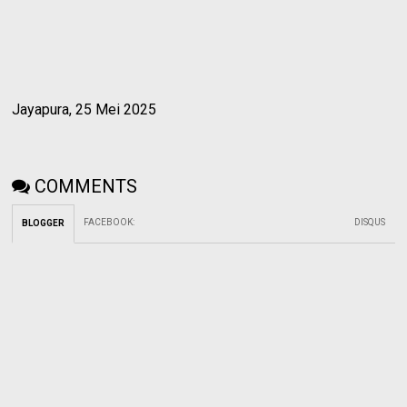
Jayapura, 25 Mei 2025
COMMENTS
FACEBOOK
:
DISQUS
BLOGGER