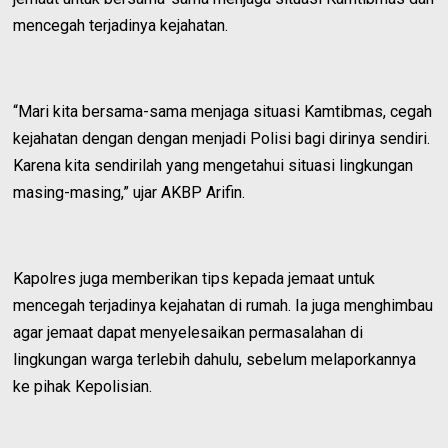
mencegah terjadinya kejahatan.
“Mari kita bersama-sama menjaga situasi Kamtibmas, cegah
kejahatan dengan dengan menjadi Polisi bagi dirinya sendiri.
Karena kita sendirilah yang mengetahui situasi lingkungan
masing-masing,” ujar AKBP Arifin.
Kapolres juga memberikan tips kepada jemaat untuk
mencegah terjadinya kejahatan di rumah. Ia juga menghimbau
agar jemaat dapat menyelesaikan permasalahan di
lingkungan warga terlebih dahulu, sebelum melaporkannya
ke pihak Kepolisian.