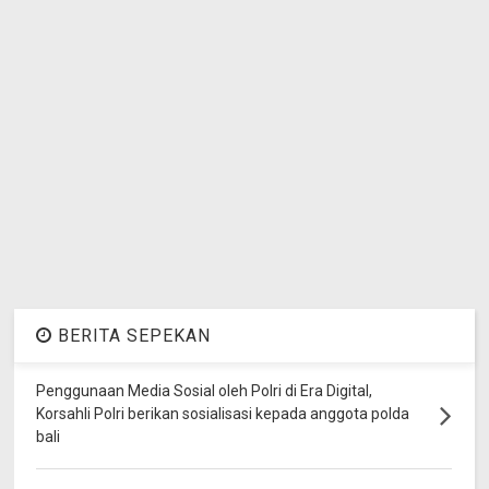
BERITA SEPEKAN
Penggunaan Media Sosial oleh Polri di Era Digital,
Korsahli Polri berikan sosialisasi kepada anggota polda
bali