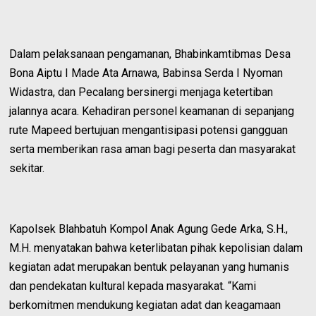
Dalam pelaksanaan pengamanan, Bhabinkamtibmas Desa
Bona Aiptu I Made Ata Arnawa, Babinsa Serda I Nyoman
Widastra, dan Pecalang bersinergi menjaga ketertiban
jalannya acara. Kehadiran personel keamanan di sepanjang
rute Mapeed bertujuan mengantisipasi potensi gangguan
serta memberikan rasa aman bagi peserta dan masyarakat
sekitar.
Kapolsek Blahbatuh Kompol Anak Agung Gede Arka, S.H.,
M.H. menyatakan bahwa keterlibatan pihak kepolisian dalam
kegiatan adat merupakan bentuk pelayanan yang humanis
dan pendekatan kultural kepada masyarakat. “Kami
berkomitmen mendukung kegiatan adat dan keagamaan