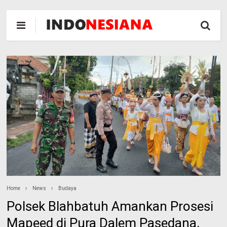
Home
News
Budaya
Polsek Blahbatuh Amankan Prosesi
Mapeed di Pura Dalem Pasedana,