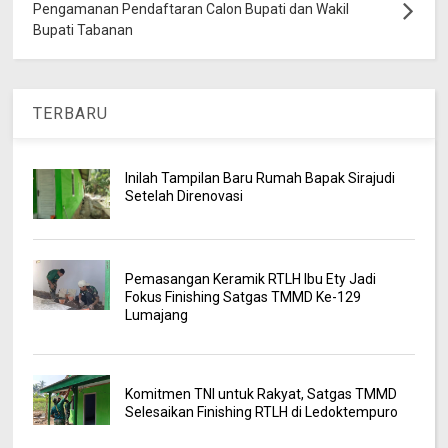
Pengamanan Pendaftaran Calon Bupati dan Wakil
Bupati Tabanan
TERBARU
Inilah Tampilan Baru Rumah Bapak Sirajudi
Setelah Direnovasi
Pemasangan Keramik RTLH Ibu Ety Jadi
Fokus Finishing Satgas TMMD Ke-129
Lumajang
Komitmen TNI untuk Rakyat, Satgas TMMD
Selesaikan Finishing RTLH di Ledoktempuro