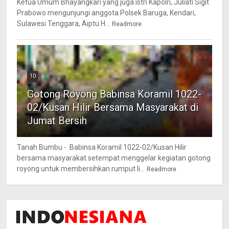
Ketua Umum Bhayangkari yang juga istri Kapolri, Juliati Sigit
Prabowo mengunjungi anggota Polsek Baruga, Kendari,
Sulawesi Tenggara, Aiptu H...
Readmore
10
Gotong Royong Babinsa Koramil 1022-
02/Kusan Hilir Bersama Masyarakat di
Jumat Bersih
Tanah Bumbu - Babinsa Koramil 1022-02/Kusan Hilir
bersama masyarakat setempat menggelar kegiatan gotong
royong untuk membersihkan rumput li...
Readmore