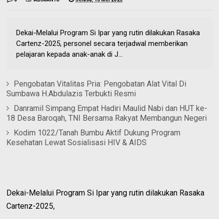
Dekai-Melalui Program Si Ipar yang rutin dilakukan Rasaka
Cartenz-2025, personel secara terjadwal memberikan
pelajaran kepada anak-anak di J...
Pengobatan Vitalitas Pria: Pengobatan Alat Vital Di
Sumbawa H.Abdulazis Terbukti Resmi
Danramil Simpang Empat Hadiri Maulid Nabi dan HUT ke-
18 Desa Baroqah, TNI Bersama Rakyat Membangun Negeri
Kodim 1022/Tanah Bumbu Aktif Dukung Program
Kesehatan Lewat Sosialisasi HIV & AIDS
Dekai-Melalui Program Si Ipar yang rutin dilakukan Rasaka
Cartenz-2025,