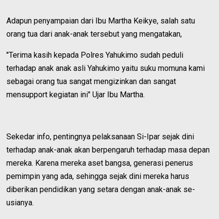
Adapun penyampaian dari Ibu Martha Keikye, salah satu
orang tua dari anak-anak tersebut yang mengatakan,
"Terima kasih kepada Polres Yahukimo sudah peduli
terhadap anak anak asli Yahukimo yaitu suku momuna kami
sebagai orang tua sangat mengizinkan dan sangat
mensupport kegiatan ini" Ujar Ibu Martha.
Sekedar info, pentingnya pelaksanaan Si-Ipar sejak dini
terhadap anak-anak akan berpengaruh terhadap masa depan
mereka. Karena mereka aset bangsa, generasi penerus
pemimpin yang ada, sehingga sejak dini mereka harus
diberikan pendidikan yang setara dengan anak-anak se-
usianya.