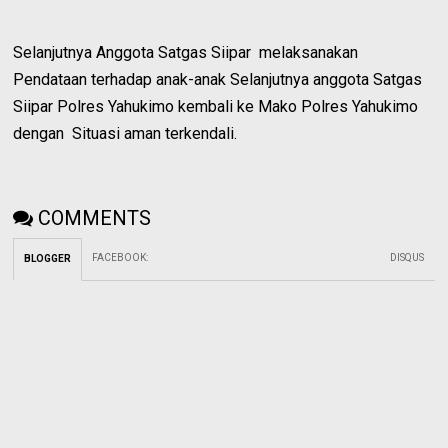
Selanjutnya Anggota Satgas Siipar melaksanakan
Pendataan terhadap anak-anak Selanjutnya anggota Satgas
Siipar Polres Yahukimo kembali ke Mako Polres Yahukimo
dengan Situasi aman terkendali.
COMMENTS
FACEBOOK
:
DISQUS
BLOGGER