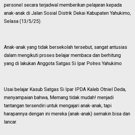
personel secara terjadwal memberikan pelajaran kepada
anak-anak di Jalan Sosial Distrik Dekai Kabupaten Yahukimo,
Selasa (13/5/25).
Anak-anak yang tidak bersekolah tersebut, sangat antusias
dalam mengikuti proses belajar membaca dan berhitung
yang di lakukan Anggota Satgas Si Ipar Polres Yahukimo
Usai belajar Kasub Satgas Si Ipar IPDA Kaleb Otniel Deda,
menyampaian bahwa, Memang tidak mudah! menjadi
tantangan tersendiri untuk mengajari anak-anak, tapi
harapannya dengan ini mereka (anak-anak) semakin bisa dan
lancar.