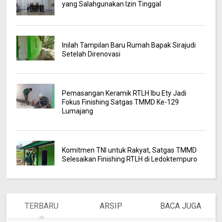
yang Salahgunakan Izin Tinggal
Inilah Tampilan Baru Rumah Bapak Sirajudi
Setelah Direnovasi
Pemasangan Keramik RTLH Ibu Ety Jadi
Fokus Finishing Satgas TMMD Ke-129
Lumajang
Komitmen TNI untuk Rakyat, Satgas TMMD
Selesaikan Finishing RTLH di Ledoktempuro
TERBARU
ARSIP
BACA JUGA