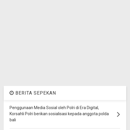
BERITA SEPEKAN
Penggunaan Media Sosial oleh Polri di Era Digital,
Korsahli Polri berikan sosialisasi kepada anggota polda
bali