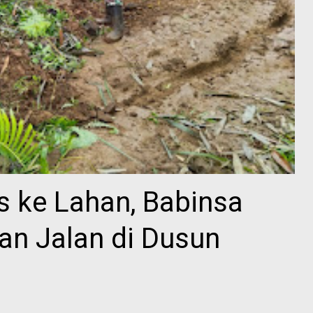
s ke Lahan, Babinsa
an Jalan di Dusun