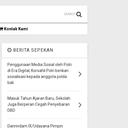
SEARCH
Kontak Kami
BERITA SEPEKAN
Penggunaan Media Sosial oleh Polri
di Era Digital, Korsahli Polri berikan
sosialisasi kepada anggota polda
bali
Masuk Tahun Ajaran Baru, Sekolah
Juga Berperan Cegah Penyebaran
DBD
Danrindam IX/Udayana Pimpin