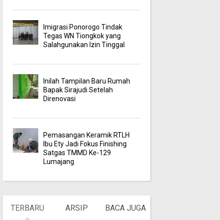
Imigrasi Ponorogo Tindak
Tegas WN Tiongkok yang
Salahgunakan Izin Tinggal
Inilah Tampilan Baru Rumah
Bapak Sirajudi Setelah
Direnovasi
Pemasangan Keramik RTLH
Ibu Ety Jadi Fokus Finishing
Satgas TMMD Ke-129
Lumajang
TERBARU
ARSIP
BACA JUGA