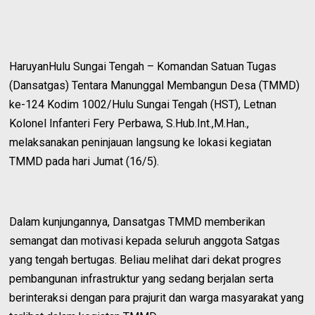
HaruyanHulu Sungai Tengah – Komandan Satuan Tugas
(Dansatgas) Tentara Manunggal Membangun Desa (TMMD)
ke-124 Kodim 1002/Hulu Sungai Tengah (HST), Letnan
Kolonel Infanteri Fery Perbawa, S.Hub.Int.,M.Han.,
melaksanakan peninjauan langsung ke lokasi kegiatan
TMMD pada hari Jumat (16/5).
Dalam kunjungannya, Dansatgas TMMD memberikan
semangat dan motivasi kepada seluruh anggota Satgas
yang tengah bertugas. Beliau melihat dari dekat progres
pembangunan infrastruktur yang sedang berjalan serta
berinteraksi dengan para prajurit dan warga masyarakat yang