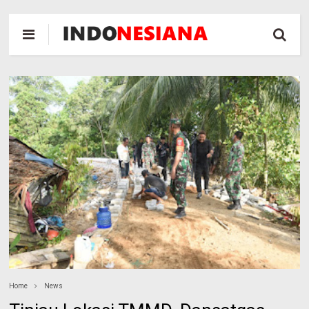
Home
News