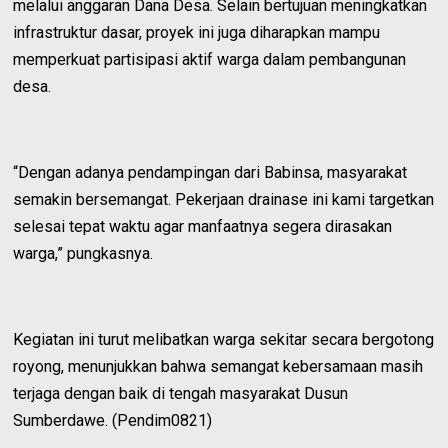
melalui anggaran Dana Desa. Selain bertujuan meningkatkan
infrastruktur dasar, proyek ini juga diharapkan mampu
memperkuat partisipasi aktif warga dalam pembangunan
desa.
“Dengan adanya pendampingan dari Babinsa, masyarakat
semakin bersemangat. Pekerjaan drainase ini kami targetkan
selesai tepat waktu agar manfaatnya segera dirasakan
warga,” pungkasnya.
Kegiatan ini turut melibatkan warga sekitar secara bergotong
royong, menunjukkan bahwa semangat kebersamaan masih
terjaga dengan baik di tengah masyarakat Dusun
Sumberdawe. (Pendim0821)