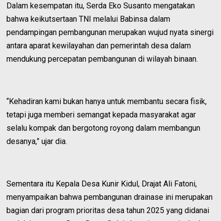
Dalam kesempatan itu, Serda Eko Susanto mengatakan
bahwa keikutsertaan TNI melalui Babinsa dalam
pendampingan pembangunan merupakan wujud nyata sinergi
antara aparat kewilayahan dan pemerintah desa dalam
mendukung percepatan pembangunan di wilayah binaan.
“Kehadiran kami bukan hanya untuk membantu secara fisik,
tetapi juga memberi semangat kepada masyarakat agar
selalu kompak dan bergotong royong dalam membangun
desanya,” ujar dia.
Sementara itu Kepala Desa Kunir Kidul, Drajat Ali Fatoni,
menyampaikan bahwa pembangunan drainase ini merupakan
bagian dari program prioritas desa tahun 2025 yang didanai