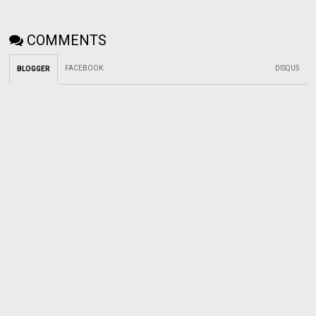
COMMENTS
FACEBOOK
:
DISQUS
BLOGGER