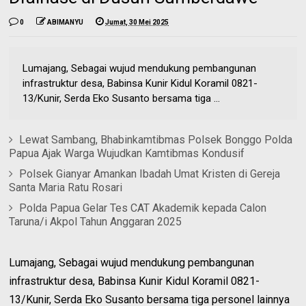
0
ABIMANYU
Jumat, 30 Mei 2025
Lumajang, Sebagai wujud mendukung pembangunan
infrastruktur desa, Babinsa Kunir Kidul Koramil 0821-
13/Kunir, Serda Eko Susanto bersama tiga ...
Lewat Sambang, Bhabinkamtibmas Polsek Bonggo Polda
Papua Ajak Warga Wujudkan Kamtibmas Kondusif
Polsek Gianyar Amankan Ibadah Umat Kristen di Gereja
Santa Maria Ratu Rosari
Polda Papua Gelar Tes CAT Akademik kepada Calon
Taruna/i Akpol Tahun Anggaran 2025
Lumajang, Sebagai wujud mendukung pembangunan
infrastruktur desa, Babinsa Kunir Kidul Koramil 0821-
13/Kunir, Serda Eko Susanto bersama tiga personel lainnya