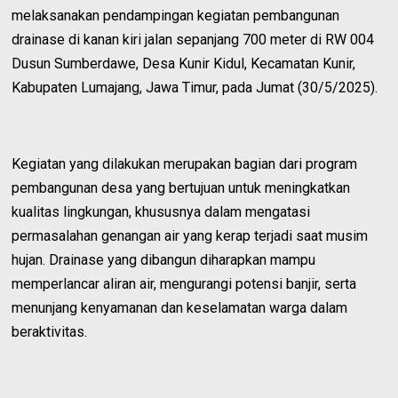
melaksanakan pendampingan kegiatan pembangunan
drainase di kanan kiri jalan sepanjang 700 meter di RW 004
Dusun Sumberdawe, Desa Kunir Kidul, Kecamatan Kunir,
Kabupaten Lumajang, Jawa Timur, pada Jumat (30/5/2025).
Kegiatan yang dilakukan merupakan bagian dari program
pembangunan desa yang bertujuan untuk meningkatkan
kualitas lingkungan, khususnya dalam mengatasi
permasalahan genangan air yang kerap terjadi saat musim
hujan. Drainase yang dibangun diharapkan mampu
memperlancar aliran air, mengurangi potensi banjir, serta
menunjang kenyamanan dan keselamatan warga dalam
beraktivitas.