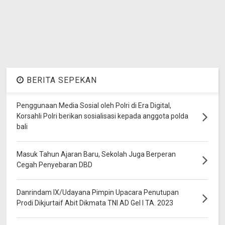
BERITA SEPEKAN
Penggunaan Media Sosial oleh Polri di Era Digital,
Korsahli Polri berikan sosialisasi kepada anggota polda
bali
Masuk Tahun Ajaran Baru, Sekolah Juga Berperan
Cegah Penyebaran DBD
Danrindam IX/Udayana Pimpin Upacara Penutupan
Prodi Dikjurtaif Abit Dikmata TNI AD Gel I TA. 2023