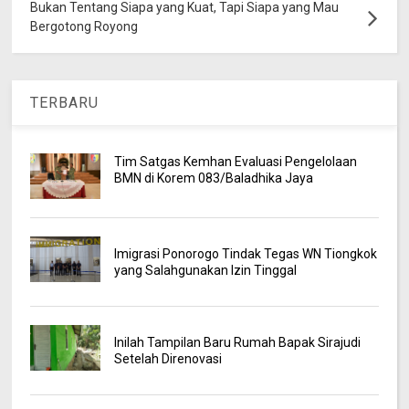
Bukan Tentang Siapa yang Kuat, Tapi Siapa yang Mau
Bergotong Royong
TERBARU
Tim Satgas Kemhan Evaluasi Pengelolaan
BMN di Korem 083/Baladhika Jaya
Imigrasi Ponorogo Tindak Tegas WN Tiongkok
yang Salahgunakan Izin Tinggal
Inilah Tampilan Baru Rumah Bapak Sirajudi
Setelah Direnovasi