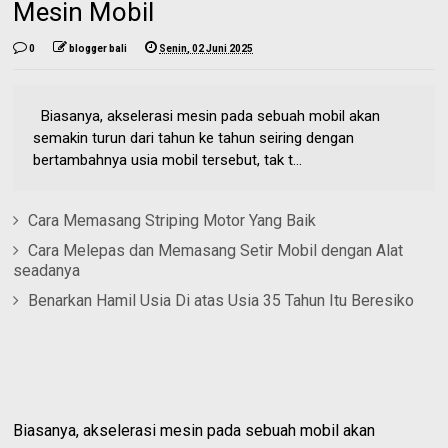
Mesin Mobil
0
blogger bali
Senin, 02 Juni 2025
Biasanya, akselerasi mesin pada sebuah mobil akan
semakin turun dari tahun ke tahun seiring dengan
bertambahnya usia mobil tersebut, tak t...
Cara Memasang Striping Motor Yang Baik
Cara Melepas dan Memasang Setir Mobil dengan Alat
seadanya
Benarkan Hamil Usia Di atas Usia 35 Tahun Itu Beresiko
Biasanya, akselerasi mesin pada sebuah mobil akan