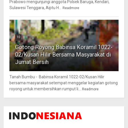
Prabowo mengunjungi anggota Polsek Baruga, Kendari,
Sulawesi Tenggara, Aiptu H...
Readmore
10
Gotong Royong Babinsa Koramil 1022-
02/Kusan Hilir Bersama Masyarakat di
Jumat Bersih
Tanah Bumbu - Babinsa Koramil 1022-02/Kusan Hilir
bersama masyarakat setempat menggelar kegiatan gotong
royong untuk membersihkan rumput li...
Readmore