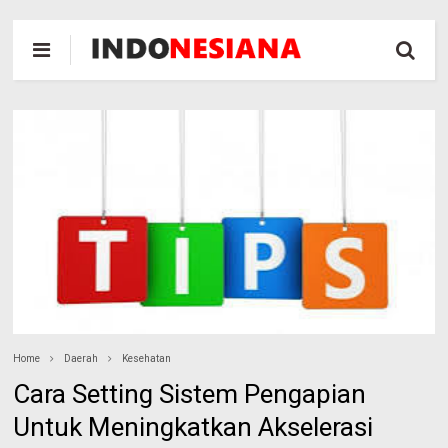
Home
Daerah
Kesehatan
Cara Setting Sistem Pengapian
Untuk Meningkatkan Akselerasi