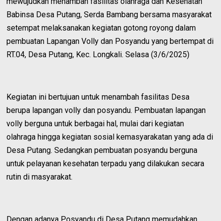
mewujudkan menambah fasilitas olahraga dan Kesehatan
Babinsa Desa Putang, Serda Bambang bersama masyarakat
setempat melaksanakan kegiatan gotong royong dalam
pembuatan Lapangan Volly dan Posyandu yang bertempat di
RT.04, Desa Putang, Kec. Longkali. Selasa (3/6/2025)
Kegiatan ini bertujuan untuk menambah fasilitas Desa
berupa lapangan volly dan posyandu. Pembuatan lapangan
volly berguna untuk berbagai hal, mulai dari kegiatan
olahraga hingga kegiatan sosial kemasyarakatan yang ada di
Desa Putang. Sedangkan pembuatan posyandu berguna
untuk pelayanan kesehatan terpadu yang dilakukan secara
rutin di masyarakat.
Dengan adanya Posyandu di Desa Putang memudahkan