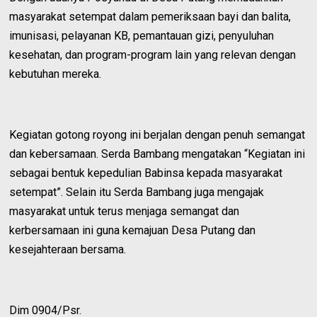
masyarakat setempat dalam pemeriksaan bayi dan balita,
imunisasi, pelayanan KB, pemantauan gizi, penyuluhan
kesehatan, dan program-program lain yang relevan dengan
kebutuhan mereka.
Kegiatan gotong royong ini berjalan dengan penuh semangat
dan kebersamaan. Serda Bambang mengatakan “Kegiatan ini
sebagai bentuk kepedulian Babinsa kepada masyarakat
setempat”. Selain itu Serda Bambang juga mengajak
masyarakat untuk terus menjaga semangat dan
kerbersamaan ini guna kemajuan Desa Putang dan
kesejahteraan bersama.
Dim 0904/Psr.