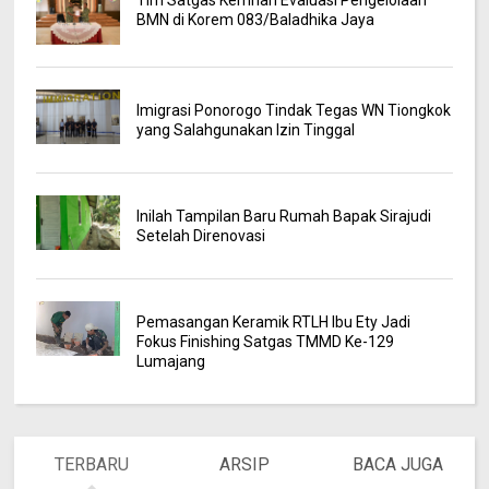
BMN di Korem 083/Baladhika Jaya
Imigrasi Ponorogo Tindak Tegas WN Tiongkok
yang Salahgunakan Izin Tinggal
Inilah Tampilan Baru Rumah Bapak Sirajudi
Setelah Direnovasi
Pemasangan Keramik RTLH Ibu Ety Jadi
Fokus Finishing Satgas TMMD Ke-129
Lumajang
TERBARU
ARSIP
BACA JUGA