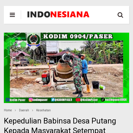
Home
Daerah
Kesehatan
Kepedulian Babinsa Desa Putang
Kepada Masyarakat Setempat