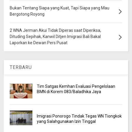
Bukan Tentang Siapa yang Kuat, Tapi Siapa yang Mau
Bergotong Royong
2 WNA Jerman Akui Tidak Diperas saat Diperiksa,
Dituding Sepihak, Kanwil Ditjen Imigrasi Bali Bakal
Laporkan ke Dewan Pers Pusat
TERBARU
Tim Satgas Kemhan Evaluasi Pengelolaan
BMN di Korem 083/Baladhika Jaya
Imigrasi Ponorogo Tindak Tegas WN Tiongkok
yang Salahgunakan Izin Tinggal