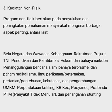
3. Kegiatan Non-Fisik:
Program non-fisik berfokus pada penyuluhan dan
peningkatan pemahaman masyarakat mengenai berbagai
aspek penting, antara lain:
Bela Negara dan Wawasan Kebangsaan. Rekrutmen Prajurit
TNI. Pendidikan dan Kamtibmas. Hukum dan bahaya narkoba.
Penanggulangan bencana alam, bahaya terorisme, dan
paham radikalisme. Ilmu perikanan/peternakan,
pertanian/perkebunan, kehutanan, dan pengembangan
UMKM. Perpustakaan keliling, KB Kes, Posyandu, Posbindu
PTM (Penyakit Tidak Menular), dan penanganan stunting.