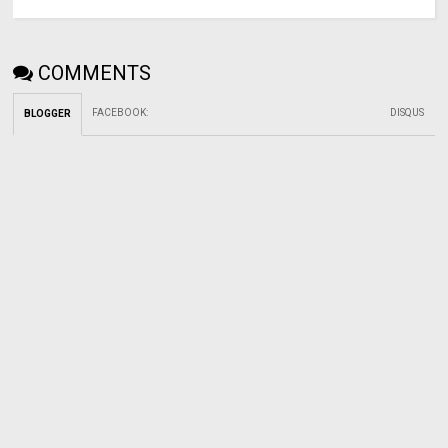
COMMENTS
FACEBOOK
:
DISQUS
BLOGGER