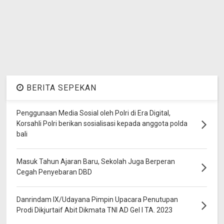
BERITA SEPEKAN
Penggunaan Media Sosial oleh Polri di Era Digital,
Korsahli Polri berikan sosialisasi kepada anggota polda
bali
Masuk Tahun Ajaran Baru, Sekolah Juga Berperan
Cegah Penyebaran DBD
Danrindam IX/Udayana Pimpin Upacara Penutupan
Prodi Dikjurtaif Abit Dikmata TNI AD Gel I TA. 2023