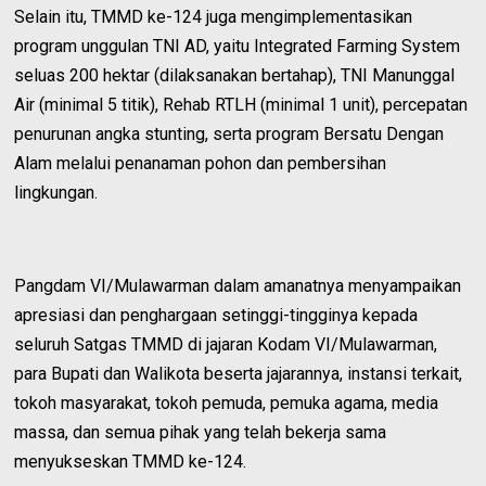
Selain itu, TMMD ke-124 juga mengimplementasikan
program unggulan TNI AD, yaitu Integrated Farming System
seluas 200 hektar (dilaksanakan bertahap), TNI Manunggal
Air (minimal 5 titik), Rehab RTLH (minimal 1 unit), percepatan
penurunan angka stunting, serta program Bersatu Dengan
Alam melalui penanaman pohon dan pembersihan
lingkungan.
Pangdam VI/Mulawarman dalam amanatnya menyampaikan
apresiasi dan penghargaan setinggi-tingginya kepada
seluruh Satgas TMMD di jajaran Kodam VI/Mulawarman,
para Bupati dan Walikota beserta jajarannya, instansi terkait,
tokoh masyarakat, tokoh pemuda, pemuka agama, media
massa, dan semua pihak yang telah bekerja sama
menyukseskan TMMD ke-124.