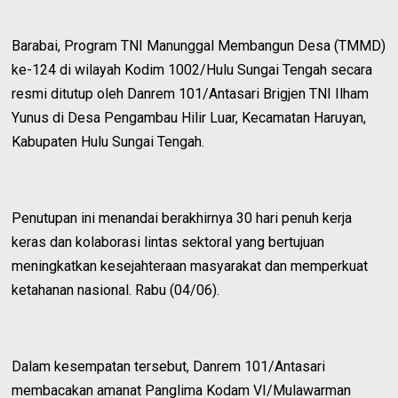
Barabai, Program TNI Manunggal Membangun Desa (TMMD)
ke-124 di wilayah Kodim 1002/Hulu Sungai Tengah secara
resmi ditutup oleh Danrem 101/Antasari Brigjen TNI Ilham
Yunus di Desa Pengambau Hilir Luar, Kecamatan Haruyan,
Kabupaten Hulu Sungai Tengah.
Penutupan ini menandai berakhirnya 30 hari penuh kerja
keras dan kolaborasi lintas sektoral yang bertujuan
meningkatkan kesejahteraan masyarakat dan memperkuat
ketahanan nasional. Rabu (04/06).
Dalam kesempatan tersebut, Danrem 101/Antasari
membacakan amanat Panglima Kodam VI/Mulawarman