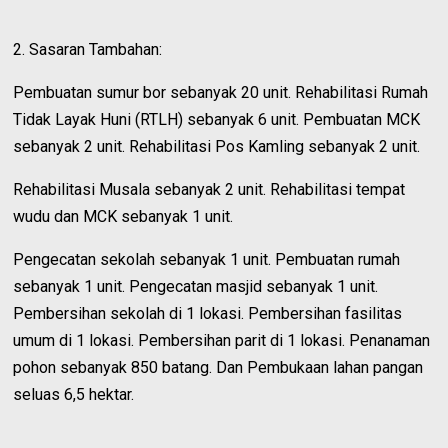
2. Sasaran Tambahan:
Pembuatan sumur bor sebanyak 20 unit. Rehabilitasi Rumah
Tidak Layak Huni (RTLH) sebanyak 6 unit. Pembuatan MCK
sebanyak 2 unit. Rehabilitasi Pos Kamling sebanyak 2 unit.
Rehabilitasi Musala sebanyak 2 unit. Rehabilitasi tempat
wudu dan MCK sebanyak 1 unit.
Pengecatan sekolah sebanyak 1 unit. Pembuatan rumah
sebanyak 1 unit. Pengecatan masjid sebanyak 1 unit.
Pembersihan sekolah di 1 lokasi. Pembersihan fasilitas
umum di 1 lokasi. Pembersihan parit di 1 lokasi. Penanaman
pohon sebanyak 850 batang. Dan Pembukaan lahan pangan
seluas 6,5 hektar.