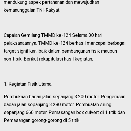
mendukung aspek pertahanan dan mewujudkan
kemanunggalan TNI-Rakyat.
Capaian Gemilang TMMD ke-124 Selama 30 hari
pelaksanaannya, TMMD ke-124 berhasil mencapai berbagai
target signifikan, baik dalam pembangunan fisik maupun
non-fisik. Berikut rekapitulasi hasil kegiatan:
1. Kegiatan Fisik Utama:
Pembukaan badan jalan sepanjang 3.200 meter. Pengerasan
badan jalan sepanjang 3.280 meter. Pembuatan siring
sepanjang 660 meter. Pemasangan box culvert di 1 titik dan
Pemasangan gorong-gorong di 5 titik.