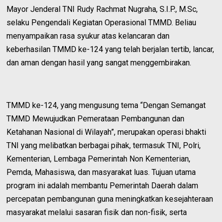
Mayor Jenderal TNI Rudy Rachmat Nugraha, S.I.P., M.Sc,
selaku Pengendali Kegiatan Operasional TMMD. Beliau
menyampaikan rasa syukur atas kelancaran dan
keberhasilan TMMD ke-124 yang telah berjalan tertib, lancar,
dan aman dengan hasil yang sangat menggembirakan.
TMMD ke-124, yang mengusung tema “Dengan Semangat
TMMD Mewujudkan Pemerataan Pembangunan dan
Ketahanan Nasional di Wilayah”, merupakan operasi bhakti
TNI yang melibatkan berbagai pihak, termasuk TNI, Polri,
Kementerian, Lembaga Pemerintah Non Kementerian,
Pemda, Mahasiswa, dan masyarakat luas. Tujuan utama
program ini adalah membantu Pemerintah Daerah dalam
percepatan pembangunan guna meningkatkan kesejahteraan
masyarakat melalui sasaran fisik dan non-fisik, serta