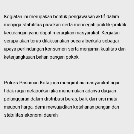
Kegiatan ini merupakan bentuk pengawasan aktif dalam
menjaga stabilitas pasokan serta mencegah praktik-praktik
kecurangan yang dapat merugikan masyarakat. Kegiatan
serupa akan terus dilaksanakan secara berkala sebagai
upaya perlindungan konsumen serta menjamin kualitas dan
keterjangkauan bahan pangan pokok.
Polres Pasuruan Kota juga mengimbau masyarakat agar
tidak ragu melaporkan jika menemukan adanya dugaan
pelanggaran dalam distribusi beras, baik dari sisi mutu
maupun harga, demi mewujudkan ketahanan pangan dan
stabilitas ekonomi daerah.