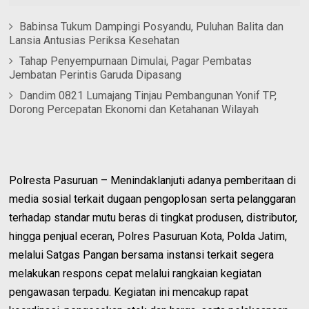
Babinsa Tukum Dampingi Posyandu, Puluhan Balita dan
Lansia Antusias Periksa Kesehatan
Tahap Penyempurnaan Dimulai, Pagar Pembatas
Jembatan Perintis Garuda Dipasang
Dandim 0821 Lumajang Tinjau Pembangunan Yonif TP,
Dorong Percepatan Ekonomi dan Ketahanan Wilayah
Polresta Pasuruan – Menindaklanjuti adanya pemberitaan di
media sosial terkait dugaan pengoplosan serta pelanggaran
terhadap standar mutu beras di tingkat produsen, distributor,
hingga penjual eceran, Polres Pasuruan Kota, Polda Jatim,
melalui Satgas Pangan bersama instansi terkait segera
melakukan respons cepat melalui rangkaian kegiatan
pengawasan terpadu. Kegiatan ini mencakup rapat