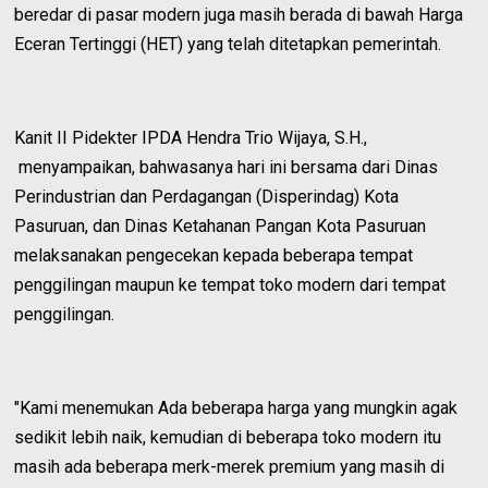
beredar di pasar modern juga masih berada di bawah Harga
Eceran Tertinggi (HET) yang telah ditetapkan pemerintah.
Kanit II Pidekter IPDA Hendra Trio Wijaya, S.H.,
menyampaikan, bahwasanya hari ini bersama dari Dinas
Perindustrian dan Perdagangan (Disperindag) Kota
Pasuruan, dan Dinas Ketahanan Pangan Kota Pasuruan
melaksanakan pengecekan kepada beberapa tempat
penggilingan maupun ke tempat toko modern dari tempat
penggilingan.
"Kami menemukan Ada beberapa harga yang mungkin agak
sedikit lebih naik, kemudian di beberapa toko modern itu
masih ada beberapa merk-merek premium yang masih di