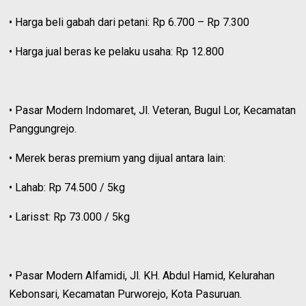
• Harga beli gabah dari petani: Rp 6.700 – Rp 7.300
• Harga jual beras ke pelaku usaha: Rp 12.800
• Pasar Modern Indomaret, Jl. Veteran, Bugul Lor, Kecamatan
Panggungrejo.
• Merek beras premium yang dijual antara lain:
• Lahab: Rp 74.500 / 5kg
• Larisst: Rp 73.000 / 5kg
• Pasar Modern Alfamidi, Jl. KH. Abdul Hamid, Kelurahan
Kebonsari, Kecamatan Purworejo, Kota Pasuruan.