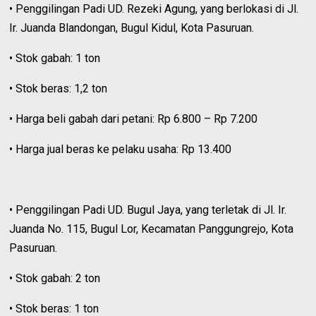
• Penggilingan Padi UD. Rezeki Agung, yang berlokasi di Jl.
Ir. Juanda Blandongan, Bugul Kidul, Kota Pasuruan.
• Stok gabah: 1 ton
• Stok beras: 1,2 ton
• Harga beli gabah dari petani: Rp 6.800 – Rp 7.200
• Harga jual beras ke pelaku usaha: Rp 13.400
• Penggilingan Padi UD. Bugul Jaya, yang terletak di Jl. Ir.
Juanda No. 115, Bugul Lor, Kecamatan Panggungrejo, Kota
Pasuruan.
• Stok gabah: 2 ton
• Stok beras: 1 ton