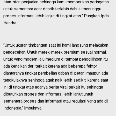
stan-stan penjualan sehingga kami memberikan peringatan
untuk sementara agar ditarik terlebih dahulu menunggu
proses informasi lebih lanjut di tingkat atas." Pungkas Ipda
Hendra.
"Untuk ukuran timbangan saat ini kami langsung melakukan
pengecekan. Untuk merek-merek premium sesuai normal,
untuk yang modern lalu medium di tempat penggilingan itu
ada kenaikan dari terkait karena ada beberapa faktor
diantaranya tingkat pembelian gabah di petani maupun ada
tengkulaknya sehingga agak naik lebih sedikit. karena saat
ini di tingkat atas adanya berita viral terkait itu sehingga
dibutuhkan proses dan informasi lebih lanjut untuk
sementara proses dan informasi atau regulasi yang ada di
Indonesia." Imbuhnya.