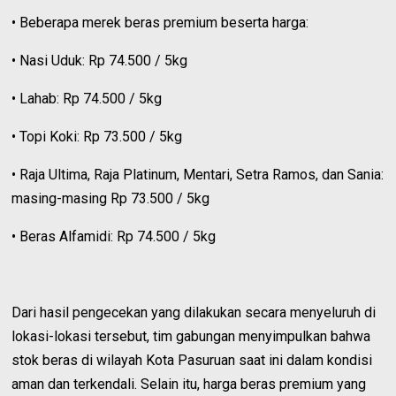
• Beberapa merek beras premium beserta harga:
• Nasi Uduk: Rp 74.500 / 5kg
• Lahab: Rp 74.500 / 5kg
• Topi Koki: Rp 73.500 / 5kg
• Raja Ultima, Raja Platinum, Mentari, Setra Ramos, dan Sania:
masing-masing Rp 73.500 / 5kg
• Beras Alfamidi: Rp 74.500 / 5kg
Dari hasil pengecekan yang dilakukan secara menyeluruh di
lokasi-lokasi tersebut, tim gabungan menyimpulkan bahwa
stok beras di wilayah Kota Pasuruan saat ini dalam kondisi
aman dan terkendali. Selain itu, harga beras premium yang