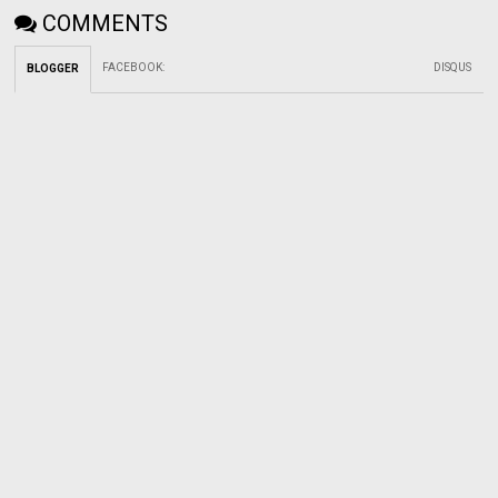
COMMENTS
FACEBOOK
:
DISQUS
BLOGGER