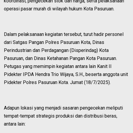
koordinasi, pengecekan stok dan harga, serta pelaksanaan
operasi pasar murah di wilayah hukum Kota Pasuruan.
Dalam pelaksanaan kegiatan tersebut, turut hadir personel
dari Satgas Pangan Polres Pasuruan Kota, Dinas
Perindustrian dan Perdagangan (Disperindag) Kota
Pasuruan, dan Dinas Ketahanan Pangan Kota Pasuruan.
Petugas yang memimpin kegiatan antara lain Kanit II
Pidekter IPDA Hendra Trio Wijaya, S.H., beserta anggota unit
Pidekter Polres Pasuruan Kota. Jumat (18/7/2025).
Adapun lokasi yang menjadi sasaran pengecekan meliputi
tempat-tempat strategis produksi dan distribusi beras,
antara lain: