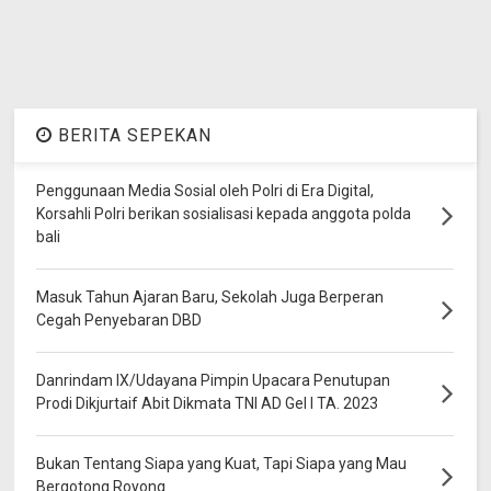
BERITA SEPEKAN
Penggunaan Media Sosial oleh Polri di Era Digital,
Korsahli Polri berikan sosialisasi kepada anggota polda
bali
Masuk Tahun Ajaran Baru, Sekolah Juga Berperan
Cegah Penyebaran DBD
Danrindam IX/Udayana Pimpin Upacara Penutupan
Prodi Dikjurtaif Abit Dikmata TNI AD Gel I TA. 2023
Bukan Tentang Siapa yang Kuat, Tapi Siapa yang Mau
Bergotong Royong